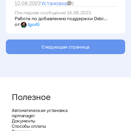
12.08.2023
Установка
1
Последнее сообщение 14.08.2023
Работа по добавлению поддержки Debi...
от
IgorG
Следующая страница
Полезное
Автоматическая установка
ispmanager
Документы
Способы оплаты