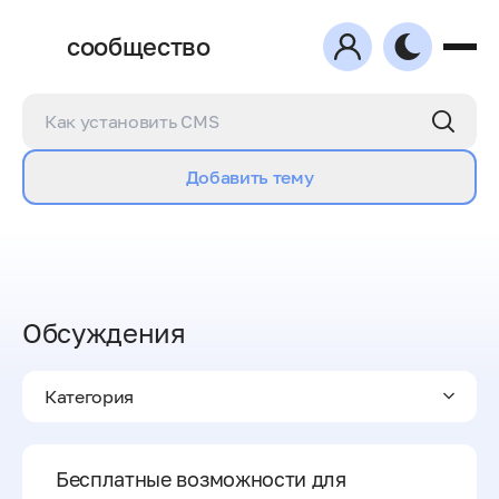
сообщество
Добавить тему
Обсуждения
Категория
Бесплатные возможности для