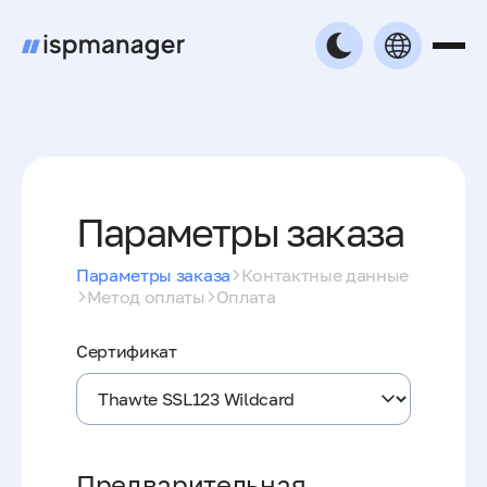
Параметры заказа
Параметры заказа
Контактные данные
Метод оплаты
Оплата
Сертификат
Предварительная