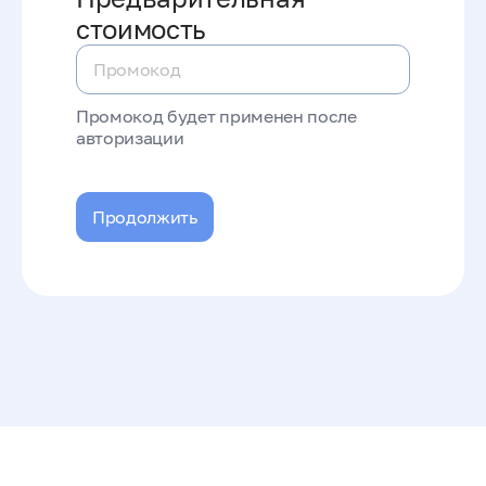
стоимость
Промокод будет применен после
авторизации
Продолжить