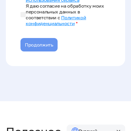
использования сервиса
*
Я даю согласие на обработку моих
персональных данных в
соответствии с
Политикой
конфиденциальности
*
Продолжить