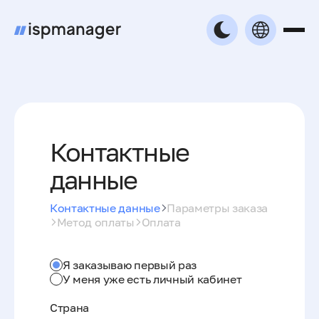
Контактные
данные
Контактные данные
Параметры заказа
Метод оплаты
Оплата
Я заказываю первый раз
У меня уже есть личный кабинет
Страна