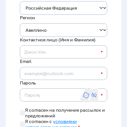
Регион
Контактное лицо (Имя и Фамилия)
*
Email
*
Пароль
*
Я согласен на получение рассылок и
предложений
Я согласен с
условиями