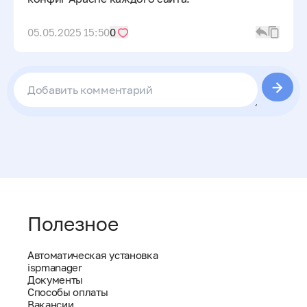
05.05.2025 15:50
0
Полезное
Автоматическая установка
ispmanager
Документы
Способы оплаты
Вакансии