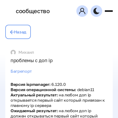
сообщество
Назад
Михаил
проблемы с доп ip
Багрепорт
Версия ispmanager:
6.120.0
Версия операционной системы:
debian11
Актуальный результат:
на любом доп ip
открывается первый сайт который привязан к
главному ip сервера
Ожидаемый результат:
на любом доп ip
должен открываться первый сайт который