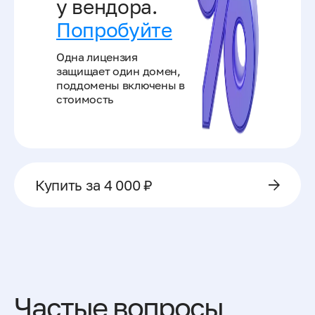
у вендора.
Попробуйте
Одна лицензия
защищает один домен,
поддомены включены в
стоимость
Купить за 4 000 ₽
Частые вопросы