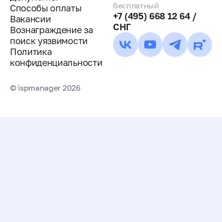
бесплатный
Способы оплаты
+7 (495) 668 12 64 /
Вакансии
СНГ
Вознаграждение за
поиск уязвимости
Политика
конфиденциальности
© ispmanager 2026