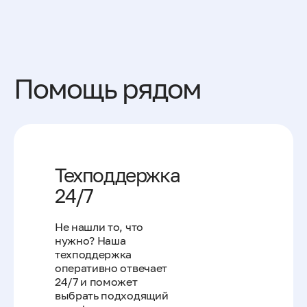
Помощь рядом
Техподдержка
24/7
Не нашли то, что
нужно? Наша
техподдержка
оперативно отвечает
24/7 и поможет
выбрать подходящий