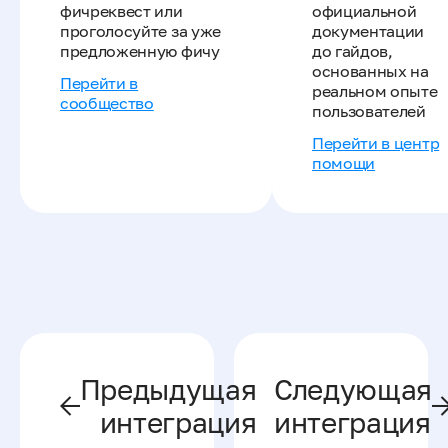
фичреквест или
официальной
проголосуйте за уже
документации
предложенную фичу
до гайдов,
основанных на
Перейти в
реальном опыте
сообщество
пользователей
Перейти в центр
помощи
Предыдущая
Следующая
интеграция
интеграция