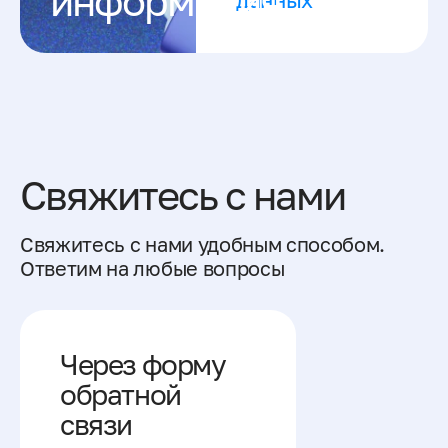
информация
Свяжитесь с нами
Свяжитесь с нами удобным способом.
Ответим на любые вопросы
Через форму
обратной
связи