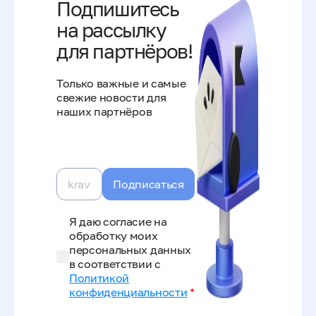
Подпишитесь
на рассылку
для партнёров!
Только важные и самые
свежие новости для
наших партнёров
Подписаться
Я даю согласие на
обработку моих
персональных данных
в соответствии с
Политикой
конфиденциальности
*