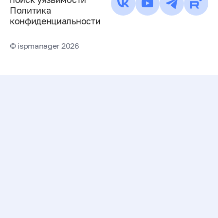
Политика
конфиденциальности
© ispmanager 2026