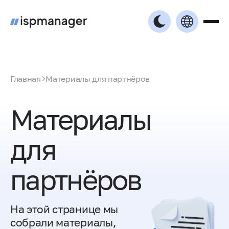
Главная
Материалы для партнёров
Материалы
для
партнёров
На этой странице мы
собрали материалы,