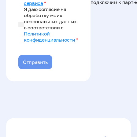
подключим к партн
сервиса
*
Я даю согласие на
обработку моих
персональных данных
в соответствии с
Политикой
конфиденциальности
*
Отправить