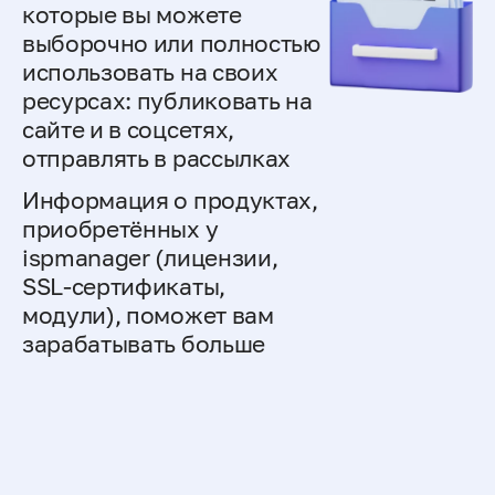
которые вы можете
выборочно или полностью
использовать на своих
ресурсах: публиковать на
сайте и в соцсетях,
отправлять в рассылках
Информация о продуктах,
приобретённых у
ispmanager (лицензии,
SSL-сертификаты,
модули), поможет вам
зарабатывать больше