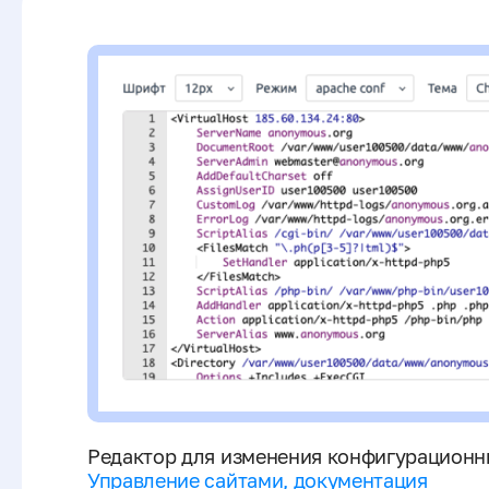
Редактор для изменения конфигурационны
Управление сайтами, документация