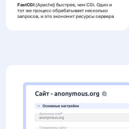
FastCGI
(Apache) быстрее, чем CGI. Один и
тот же процесс обрабатывает несколько
запросов, и это экономит ресурсы сервера