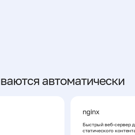
иваются автоматически
nginx
Быстрый веб-сервер 
статического контент