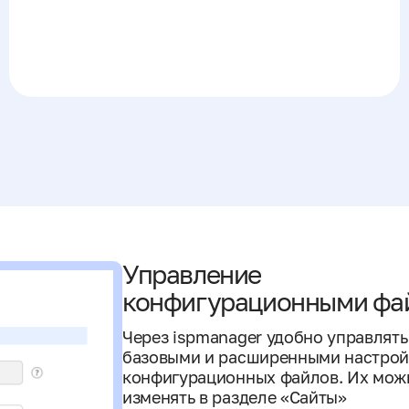
Управление
конфигурационными фа
Через ispmanager удобно управлять
базовыми и расширенными настрой
конфигурационных файлов. Их мож
изменять в разделе «Сайты»