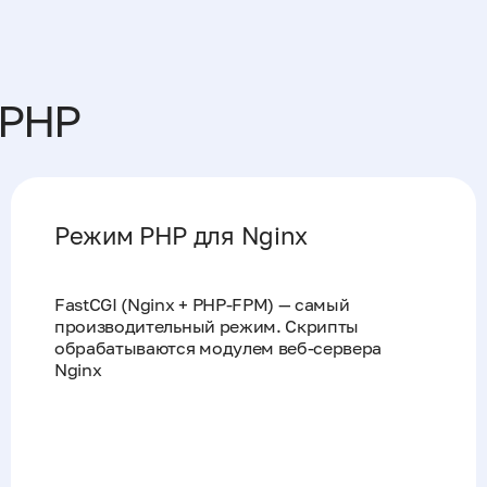
 PHP
Режим PHP для Nginx
FastCGI (Nginx + PHP-FPM) — самый
производительный режим. Скрипты
обрабатываются модулем веб-сервера
Nginx