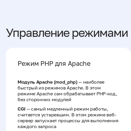
Управление режимами
Режим PHP для Apache
Модуль Apache (mod_php)
— наиболее
быстрый из режимов Apache. В этом
режиме Apache сам обрабатывает PHP-код,
без сторонних модулей
CGI
— самый медленный режим работы,
считается устаревшим. В этом режиме веб-
сервер запускает процессы для выполнения
каждого запроса