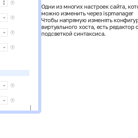
Одни из многих настроек сайта, ко
можно изменить через ispmanager
Чтобы напрямую изменять конфигу
виртуального хоста, есть редактор 
подсветкой синтаксиса.