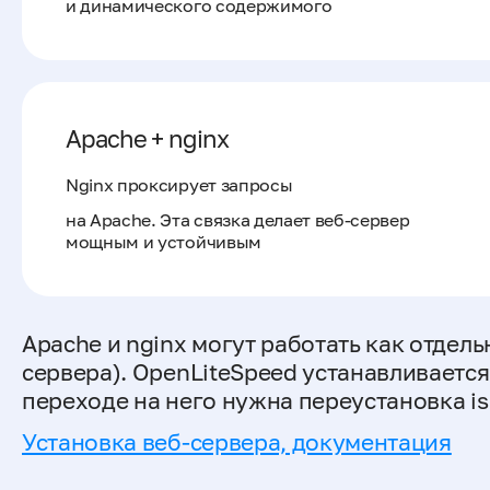
и динамического содержимого
Apache + nginx
Nginx проксирует запросы
на Apache. Эта связка делает веб-сервер
мощным и устойчивым
Apache и nginx могут работать как отдель
сервера). OpenLiteSpeed устанавливается
переходе на него нужна переустановка i
Установка веб-сервера, документация