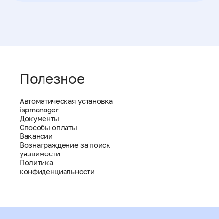
Полезное
Автоматическая установка
ispmanager
Документы
Способы оплаты
Вакансии
Вознаграждение за поиск
уязвимости
Политика
конфиденциальности
help@ispmanager.ru