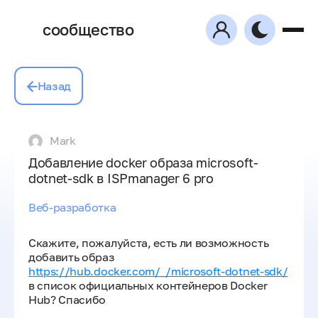
сообщество
Назад
Mark
Добавление docker образа microsoft-
dotnet-sdk в ISPmanager 6 pro
Веб-разработка
Скажите, пожалуйста, есть ли возможность
добавить образ
https://hub.docker.com/_/microsoft-dotnet-sdk/
в список официальных контейнеров Docker
Hub? Спасибо