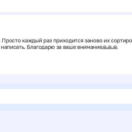
. Просто каждый раз приходится заново их сортиров
 написать. Благодарю за ваше внимание🙏🙏🙏