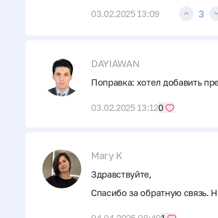
3
03.02.2025 13:09
DAYIAWAN
Поправка: хотел добавить пр
03.02.2025 13:12
0
Mary K
Здравствуйте,
Спасибо за обратную связь. 