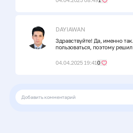
04.04.2025 08:49
1
DAYIAWAN
Здравствуйте! Да, именно так
пользоваться, поэтому решил
04.04.2025 19:41
0