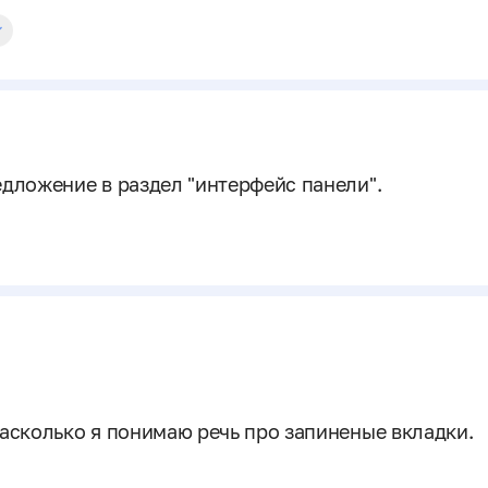
едложение в раздел "интерфейс панели".
Насколько я понимаю речь про запиненые вкладки.