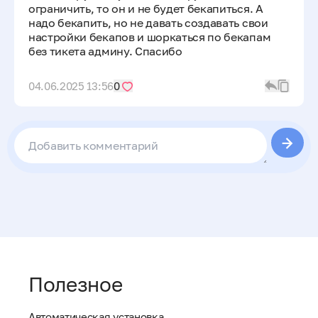
ограничить, то он и не будет бекапиться. А
надо бекапить, но не давать создавать свои
настройки бекапов и шоркаться по бекапам
без тикета админу. Спасибо
04.06.2025 13:56
0
Полезное
Автоматическая установка