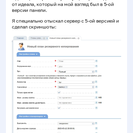
от идеала, который на мой взгляд был в 5-ой
версии панели.
Я специально отыскал сервер с 5-ой версией и
сделал скриншоты: