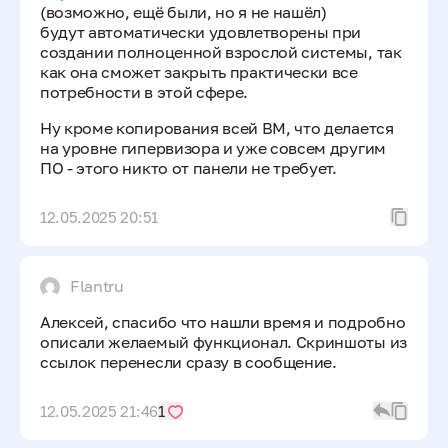
(возможно, ещё были, но я не нашёл)
будут автоматически удовлетворены при
создании полноценной взрослой системы, так
как она сможет закрыть практически все
потребности в этой сфере.
Ну кроме копирования всей ВМ, что делается
на уровне гипервизора и уже совсем другим
ПО - этого никто от панели не требует.
12.05.2025 20:51
Flantru
Алексей, спасибо что нашли время и подробно
описали желаемый функционал. Скриншоты из
ссылок перенесли сразу в сообщение.
12.05.2025 21:46
1