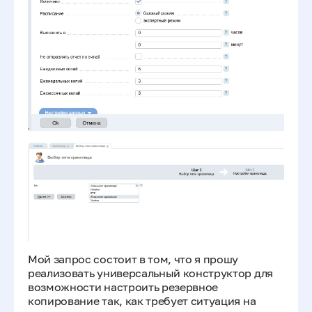
Мой запрос состоит в том, что я прошу
реализовать универсальный конструктор для
возможности настроить резервное
копирование так, как требует ситуация на