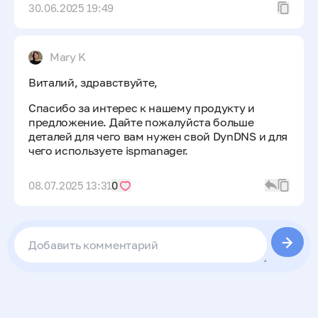
30.06.2025 19:49
Mary K
Виталий, здравствуйте,
Спасибо за интерес к нашему продукту и
предложение. Дайте пожалуйста больше
деталей для чего вам нужен свой DynDNS и для
чего используете ispmanager.
08.07.2025 13:31
0