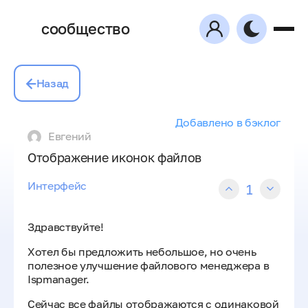
сообщество
Назад
Добавлено в бэклог
Евгений
Отображение иконок файлов
Интерфейс
1
Здравствуйте!
Хотел бы предложить небольшое, но очень
полезное улучшение файлового менеджера в
Ispmanager.
Сейчас все файлы отображаются с одинаковой