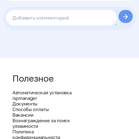
Полезное
Автоматическая установка
ispmanager
Документы
Способы оплаты
Вакансии
Вознаграждение за поиск
уязвимости
Политика
конфиденциальности