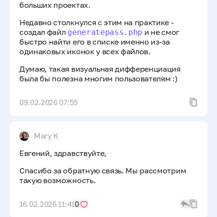
больших проектах.
Недавно столкнулся с этим на практике -
создал файл
и не смог
generatepass.php
быстро найти его в списке именно из-за
одинаковых иконок у всех файлов.
Думаю, такая визуальная дифференциация
была бы полезна многим пользователям :)
09.02.2026 07:55
Mary K
Евгений, здравствуйте,
Спасибо за обратную связь. Мы рассмотрим
такую возможность.
16.02.2026 11:41
0