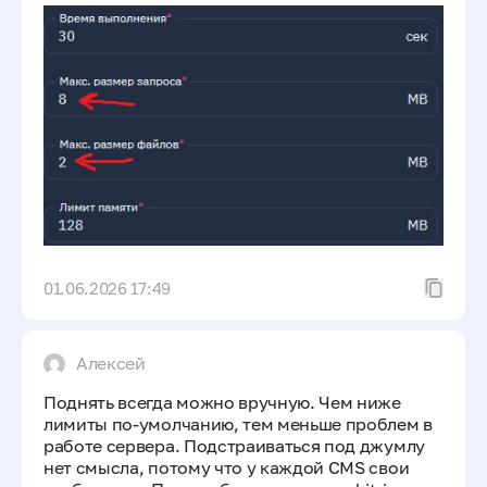
01.06.2026 17:49
Алексей
Поднять всегда можно вручную. Чем ниже
лимиты по-умолчанию, тем меньше проблем в
работе сервера. Подстраиваться под джумлу
нет смысла, потому что у каждой CMS свои