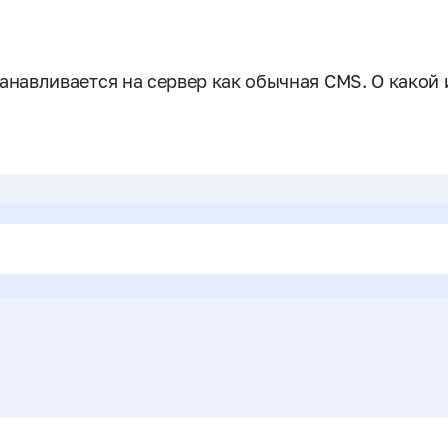
анавливается на сервер как обычная CMS. О какой 