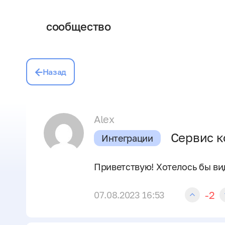
сообщество
Назад
Alex
Сервис к
Интеграции
Приветствую! Хотелось бы ви
-2
07.08.2023 16:53