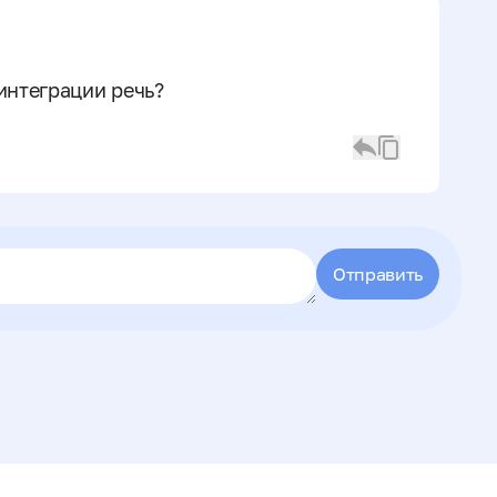
интеграции речь?
Отправить