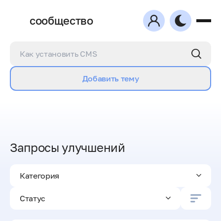
сообщество
Добавить тему
Запросы улучшений
Категория
Статус