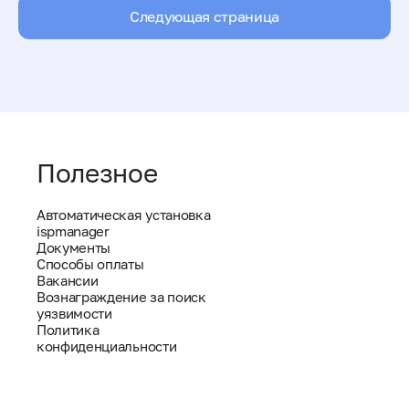
Следующая страница
Полезное
Автоматическая установка
ispmanager
Документы
Способы оплаты
Вакансии
Вознаграждение за поиск
уязвимости
Политика
конфиденциальности