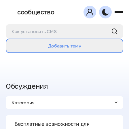
сообщество
Добавить тему
Обсуждения
Категория
Бесплатные возможности для