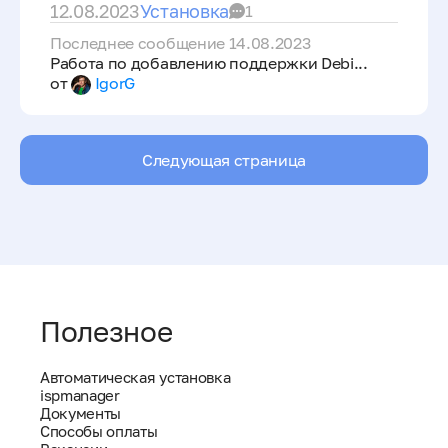
12.08.2023
Установка
1
Последнее сообщение 14.08.2023
Работа по добавлению поддержки Debi...
от
IgorG
Следующая страница
Полезное
Автоматическая установка
ispmanager
Документы
Способы оплаты