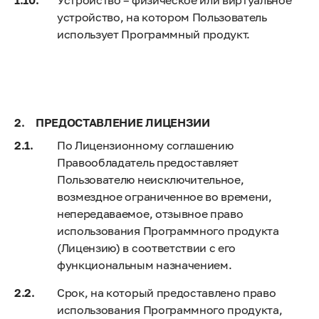
Устройство – физическое или виртуальное
устройство, на котором Пользователь
использует Программный продукт.
ПРЕДОСТАВЛЕНИЕ ЛИЦЕНЗИИ
По Лицензионному соглашению
Правообладатель предоставляет
Пользователю неисключительное,
возмездное ограниченное во времени,
непередаваемое, отзывное право
использования Программного продукта
(Лицензию) в соответствии с его
функциональным назначением.
Срок, на который предоставлено право
использования Программного продукта,