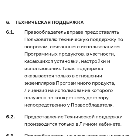
ТЕХНИЧЕСКАЯ ПОДДЕРЖКА
Правообладатель вправе предоставлять
Пользователю техническую поддержку по
вопросам, связанным с использованием
Программных продуктов, в частности,
касающихся установки, настройки и
использования. Такая поддержка
оказывается только в отношении
экземпляров Программного продукта,
Лицензия на использование которого
получена по конкретному договору
непосредственно у Правообладателя.
Предоставление Технической поддержки
производится только в Личном кабинете.
Правообладатель не оказывает техническую