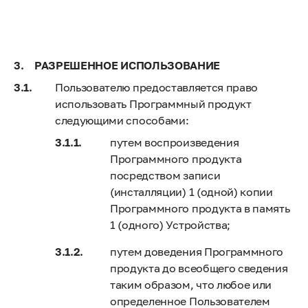
РАЗРЕШЕННОЕ ИСПОЛЬЗОВАНИЕ
Пользователю предоставляется право
использовать Программный продукт
следующими способами:
путем воспроизведения
Программного продукта
посредством записи
(инсталляции) 1 (одной) копии
Программного продукта в память
1 (одного) Устройства;
путем доведения Программного
продукта до всеобщего сведения
таким образом, что любое или
определенное Пользователем