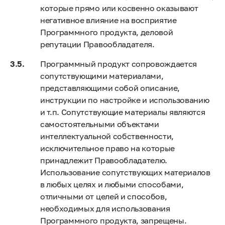
которые прямо или косвенно оказывают
негативное влияние на восприятие
Программного продукта, деловой
репутации Правообладателя.
Программный продукт сопровождается
сопутствующими материалами,
представляющими собой описание,
инструкции по настройке и использованию
и т.п. Сопутствующие материалы являются
самостоятельными объектами
интеллектуальной собственности,
исключительное право на которые
принадлежит Правообладателю.
Использование сопутствующих материалов
в любых целях и любыми способами,
отличными от целей и способов,
необходимых для использования
Программного продукта, запрещены.