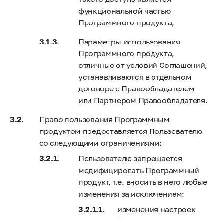
функциональной частью
Программного продукта;
Параметры использования
Программного продукта,
отличные от условий Соглашений,
устанавливаются в отдельном
договоре с Правообладателем
или Партнером Правообладателя.
Право пользования Программным
продуктом предоставляется Пользователю
со следующими ограничениями:
Пользователю запрещается
модифицировать Программный
продукт, т.е. вносить в него любые
изменения за исключением:
изменения настроек