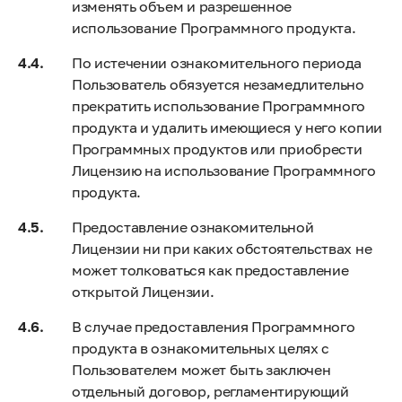
изменять объем и разрешенное
использование Программного продукта.
По истечении ознакомительного периода
Пользователь обязуется незамедлительно
прекратить использование Программного
продукта и удалить имеющиеся у него копии
Программных продуктов или приобрести
Лицензию на использование Программного
продукта.
Предоставление ознакомительной
Лицензии ни при каких обстоятельствах не
может толковаться как предоставление
открытой Лицензии.
В случае предоставления Программного
продукта в ознакомительных целях с
Пользователем может быть заключен
отдельный договор, регламентирующий