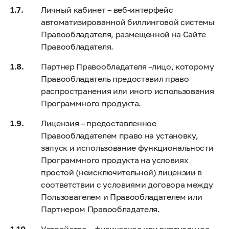
Личный кабинет – веб-интерфейс
автоматизированной биллинговой системы
Правообладателя, размещенной на Сайте
Правообладателя.
Партнер Правообладателя –лицо, которому
Правообладатель предоставил право
распространения или иного использования
Программного продукта.
Лицензия – предоставленное
Правообладателем право на установку,
запуск и использование функциональности
Программного продукта на условиях
простой (неисключительной) лицензии в
соответствии с условиями договора между
Пользователем и Правообладателем или
Партнером Правообладателя.