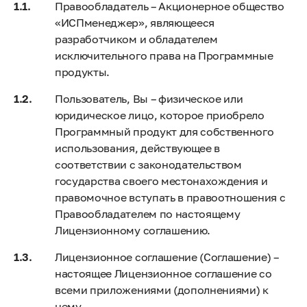
Правообладатель – Акционерное общество
«ИСПменеджер», являющееся
разработчиком и обладателем
исключительного права на Программные
продукты.
Пользователь, Вы – физическое или
юридическое лицо, которое приобрело
Программный продукт для собственного
использования, действующее в
соответствии с законодательством
государства своего местонахождения и
правомочное вступать в правоотношения с
Правообладателем по настоящему
Лицензионному соглашению.
Лицензионное соглашение (Соглашение) –
настоящее Лицензионное соглашение со
всеми приложениями (дополнениями) к
нему.