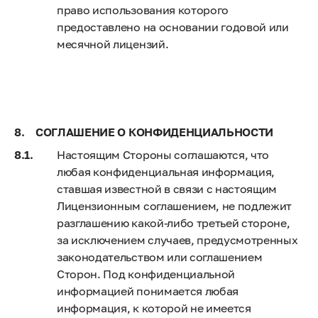
право использования которого
предоставлено на основании годовой или
месячной лицензий.
СОГЛАШЕНИЕ О КОНФИДЕНЦИАЛЬНОСТИ
Настоящим Стороны соглашаются, что
любая конфиденциальная информация,
ставшая известной в связи с настоящим
Лицензионным соглашением, не подлежит
разглашению какой-либо третьей стороне,
за исключением случаев, предусмотренных
законодательством или соглашением
Сторон. Под конфиденциальной
информацией понимается любая
информация, к которой не имеется