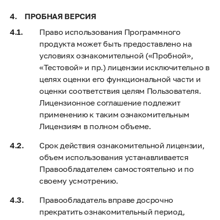
ПРОБНАЯ ВЕРСИЯ
Право использования Программного
продукта может быть предоставлено на
условиях ознакомительной («Пробной»,
«Тестовой» и пр.) лицензии исключительно в
целях оценки его функциональной части и
оценки соответствия целям Пользователя.
Лицензионное соглашение подлежит
применению к таким ознакомительным
Лицензиям в полном объеме.
Срок действия ознакомительной лицензии,
объем использования устанавливается
Правообладателем самостоятельно и по
своему усмотрению.
Правообладатель вправе досрочно
прекратить ознакомительный период,