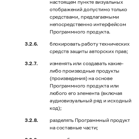
настоящем пункте визуальных
отображений допустимо только
средствами, предлагаемыми
непосредственно интерфейсом
Программного продукта.
блокировать работу технических
средств защиты авторских прав;
изменять или создавать какие-
либо производные продукты
(произведения) на основе
Программного продукта или
любого его элемента (включая
аудиовизуальный ряд и исходный
код);
разделять Программный продукт
на составные части;