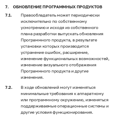
ОБНОВЛЕНИЕ ПРОГРАММНЫХ ПРОДУКТОВ
Правообладатель может периодически
исключительно по собственному
усмотрению и исходя из собственного
плана разработки выпускать обновления
Программного продукта, в результате
установки которых производится
устранение ошибок, расширение,
изменение функциональных возможностей,
изменение визуального отображения
Программного продукта и другие
изменения.
В ходе обновлений могут изменяться
минимальные требования к аппаратному
или программному окружению, изменяться
поддерживаемые операционные системы и
другие условия функционирования.