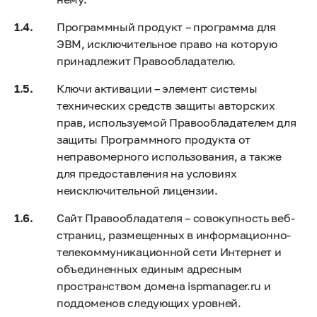
Программный продукт – программа для
ЭВМ, исключительное право на которую
принадлежит Правообладателю.
Ключи активации – элемент системы
технических средств защиты авторских
прав, используемой Правообладателем для
защиты Программного продукта от
неправомерного использования, а также
для предоставления на условиях
неисключительной лицензии.
Сайт Правообладателя – совокупность веб-
страниц, размещенных в информационно-
телекоммуникационной сети Интернет и
объединенных единым адресным
пространством домена ispmanager.ru и
поддоменов следующих уровней.