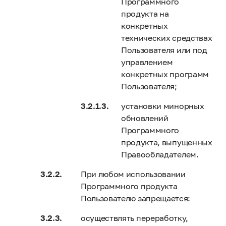
Программного
продукта на
конкретных
технических средствах
Пользователя или под
управлением
конкретных программ
Пользователя;
установки минорных
обновлений
Программного
продукта, выпущенных
Правообладателем.
При любом использовании
Программного продукта
Пользователю запрещается:
осуществлять переработку,