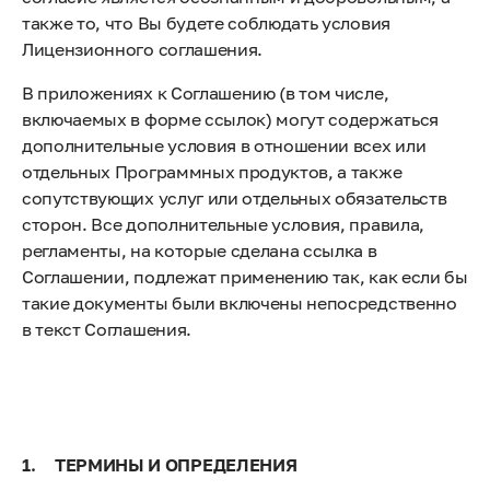
также то, что Вы будете соблюдать условия
Лицензионного соглашения.
В приложениях к Соглашению (в том числе,
включаемых в форме ссылок) могут содержаться
дополнительные условия в отношении всех или
отдельных Программных продуктов, а также
сопутствующих услуг или отдельных обязательств
сторон. Все дополнительные условия, правила,
регламенты, на которые сделана ссылка в
Соглашении, подлежат применению так, как если бы
такие документы были включены непосредственно
в текст Соглашения.
ТЕРМИНЫ И ОПРЕДЕЛЕНИЯ