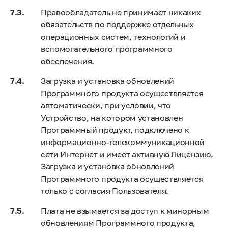
Правообладатель не принимает никаких
обязательств по поддержке отдельных
операционных систем, технологий и
вспомогательного программного
обеспечения.
Загрузка и установка обновлений
Программного продукта осуществляется
автоматически, при условии, что
Устройство, на котором установлен
Программный продукт, подключено к
информационно-телекоммуникационной
сети Интернет и имеет активную Лицензию.
Загрузка и установка обновлений
Программного продукта осуществляется
только с согласия Пользователя.
Плата не взымается за доступ к минорным
обновлениям Программного продукта,