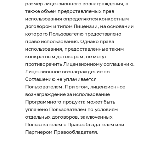
размер лицензионного вознаграждения, а
также объем предоставляемых прав
использования определяются конкретным
договором и типом Лицензии, на основании
которого Пользователю предоставлено
право использования. Однако права
использования, предоставленные таким
конкретным договором, не могут
противоречить Лицензионному соглашению.
Лицензионное вознаграждение по
Соглашению не уплачивается
Пользователем. При этом, лицензионное
вознаграждение за использование
Программного продукта может быть
уплачено Пользователем по условиям
отдельных договоров, заключенных
Пользователем с Правообладателем или
Партнером Правообладателя.