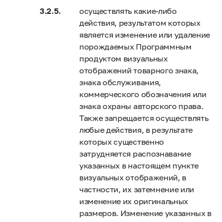
осуществлять какие-либо
действия, результатом которых
является изменение или удаление
порождаемых Программным
продуктом визуальных
отображений товарного знака,
знака обслуживания,
коммерческого обозначения или
знака охраны авторского права.
Также запрещается осуществлять
любые действия, в результате
которых существенно
затрудняется распознавание
указанных в настоящем пункте
визуальных отображений, в
частности, их затемнение или
изменение их оригинальных
размеров. Изменение указанных в