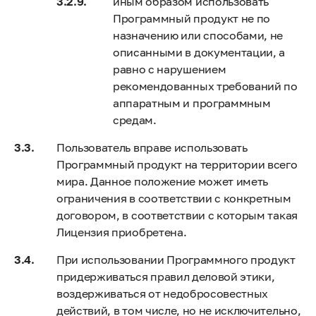
иным образом использовать
Программный продукт не по
назначению или способами, не
описанными в документации, а
равно с нарушением
рекомендованных требований по
аппаратным и программным
средам.
Пользователь вправе использовать
Программный продукт на территории всего
мира. Данное положение может иметь
ограничения в соответствии с конкретным
договором, в соответствии с которым такая
Лицензия приобретена.
При использовании Программного продукт
придерживаться правил деловой этики,
воздерживаться от недобросовестных
действий, в том числе, но не исключительно,