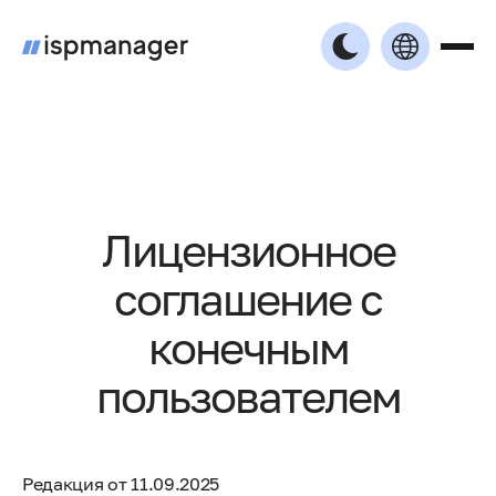
Лицензионное
соглашение с
конечным
пользователем
Редакция от 11.09.2025