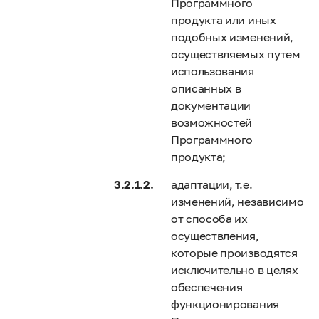
Программного
продукта или иных
подобных изменений,
осуществляемых путем
использования
описанных в
документации
возможностей
Программного
продукта;
адаптации, т.е.
изменений, независимо
от способа их
осуществления,
которые производятся
исключительно в целях
обеспечения
функционирования