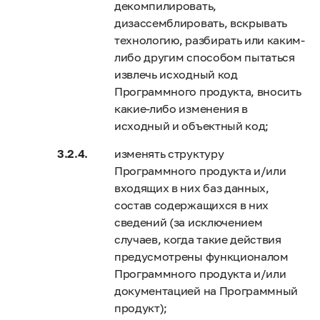
декомпилировать,
дизассемблировать, вскрывать
технологию, разбирать или каким-
либо другим способом пытаться
извлечь исходный код
Программного продукта, вносить
какие-либо изменения в
исходный и объектный код;
изменять структуру
Программного продукта и/или
входящих в них баз данных,
состав содержащихся в них
сведений (за исключением
случаев, когда такие действия
предусмотрены функционалом
Программного продукта и/или
документацией на Программный
продукт);