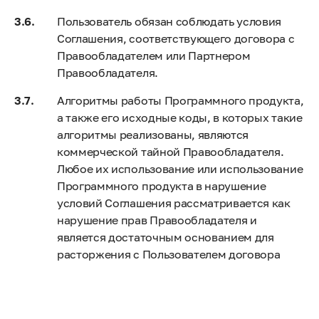
Пользователь обязан соблюдать условия
Соглашения, соответствующего договора с
Правообладателем или Партнером
Правообладателя.
Алгоритмы работы Программного продукта,
а также его исходные коды, в которых такие
алгоритмы реализованы, являются
коммерческой тайной Правообладателя.
Любое их использование или использование
Программного продукта в нарушение
условий Соглашения рассматривается как
нарушение прав Правообладателя и
является достаточным основанием для
расторжения с Пользователем договора