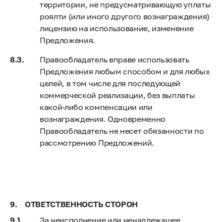
территории, не предусматривающую уплаты
роялти (или иного другого вознаграждения)
лицензию на использование, изменение
Предложения.
Правообладатель вправе использовать
Предложения любым способом и для любых
целей, в том числе для последующей
коммерческой реализации, без выплаты
какой-либо компенсации или
вознаграждения. Одновременно
Правообладатель не несет обязанности по
рассмотрению Предложений.
ОТВЕТСТВЕННОСТЬ СТОРОН
За неисполнение или ненадлежащее