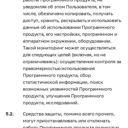
уведомляя об этом Пользователя, в том
числе, обезличено копировать, получать
доступ, хранить, раскрывать и использовать
данные об использовании Программного
продукта, его настройках, программном и
аппаратном окружении, оборудовании.
Такой мониторинг может осуществляться
для следующих целей (включая, но не
ограничиваясь): осуществление контроля за
правомерностью использования
Программного продукта, сбор
статистической информации, поиск
возможных уязвимостей Программного
продукта, улучшения Программного
продукта, исследований.
Средства защиты, помимо всего прочего,
могут приостанавливать или отключать
работу Программного продукта полностью