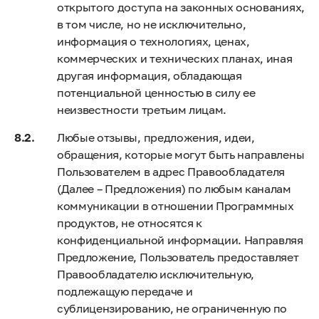
открытого доступа на законных основаниях,
в том числе, но не исключительно,
информация о технологиях, ценах,
коммерческих и технических планах, иная
другая информация, обладающая
потенциальной ценностью в силу ее
неизвестности третьим лицам.
Любые отзывы, предложения, идеи,
обращения, которые могут быть направлены
Пользователем в адрес Правообладателя
(Далее – Предложения) по любым каналам
коммуникации в отношении Программных
продуктов, не относятся к
конфиденциальной информации. Направляя
Предложение, Пользователь предоставляет
Правообладателю исключительную,
подлежащую передаче и
сублицензированию, не ограниченную по