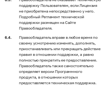
поддержку Пользователям, если Лицензия
не приобретена непосредственно у него.
Подробный Регламент технической
поддержки размещен на Сайте
Правообладателя.
Правообладатель вправе в любое время по
своему усмотрению изменять, дополнять,
приостанавливать или прекращать действие
правил в отношении поддержки, а равно
полностью прекратить ее предоставление.
Правообладатель также самостоятельно
определяет версии Программного
продукта, в отношении которых
предоставляется техническая поддержка.