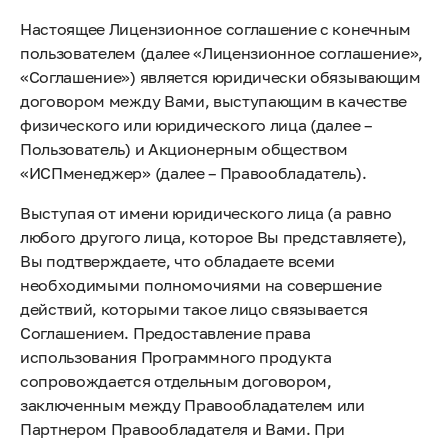
Настоящее Лицензионное соглашение с конечным
пользователем (далее «Лицензионное соглашение»,
«Соглашение») является юридически обязывающим
договором между Вами, выступающим в качестве
физического или юридического лица (далее –
Пользователь) и Акционерным обществом
«ИСПменеджер» (далее – Правообладатель).
Выступая от имени юридического лица (а равно
любого другого лица, которое Вы представляете),
Вы подтверждаете, что обладаете всеми
необходимыми полномочиями на совершение
действий, которыми такое лицо связывается
Соглашением. Предоставление права
использования Программного продукта
сопровождается отдельным договором,
заключенным между Правообладателем или
Партнером Правообладателя и Вами. При