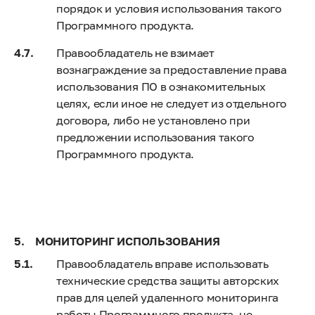
порядок и условия использования такого
Программного продукта.
Правообладатель не взимает
вознаграждение за предоставление права
использования ПО в ознакомительных
целях, если иное не следует из отдельного
договора, либо не установлено при
предложении использования такого
Программного продукта.
МОНИТОРИНГ ИСПОЛЬЗОВАНИЯ
Правообладатель вправе использовать
технические средства защиты авторских
прав для целей удаленного мониторинга
работы Программного продукта, не