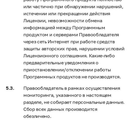
или частично при обнаружении нарушений,
истечении или прекращении действия
Лицензии, невозможности обмена
информацией между Программным
продуктом и серверами Правообладателя
через сеть Интернет при работе средств
защиты авторских прав, нарушении условий
Лицензионного соглашения. Какие-либо
предварительные уведомления о
приостановлении/отключении работы
Программных продуктов не производятся.
Правообладатель в рамках осуществления
мониторинга, указанного в настоящем
разделе, не собирает персональные данные.
Сбор всех данных производится
обезличено.