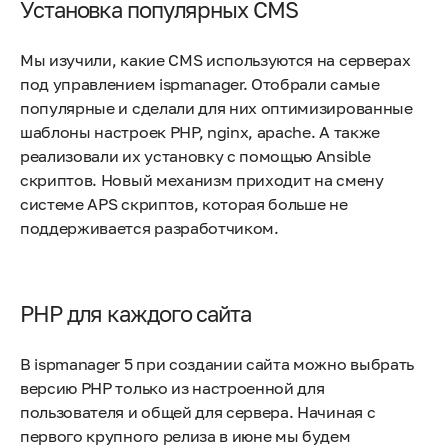
Установка популярных CMS
Мы изучили, какие CMS используются на серверах
под управлением ispmanager. Отобрали самые
популярные и сделали для них оптимизированные
шаблоны настроек PHP, nginx, apache. А также
реализовали их установку с помощью Ansible
скриптов. Новый механизм приходит на смену
системе APS скриптов, которая больше не
поддерживается разработчиком.
PHP для каждого сайта
В ispmanager 5 при создании сайта можно выбрать
версию PHP только из настроенной для
пользователя и общей для сервера. Начиная с
первого крупного релиза в июне мы будем