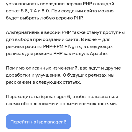
устанавливать последние версии PHP в каждой
ветке: 5.6, 7.4 и 8.0. При создании сайта можно
будет выбрать любую версию PHP.
Альтернативные версии PHP также станут доступны
для выбора при создании сайта. В июне — для
режима работы PHP-FPM + Nginx, в следующих
релизах для режима PHP как модуль Apache.
Помимо описанных изменений, вас ждут и другие
доработки и улучшения. О будущих релизах мы
расскажем в следующих статьях.
Переходите на ispmanager 6, чтобы пользоваться
всеми обновлениями и новыми возможностями.
Перейти на ispmanager 6