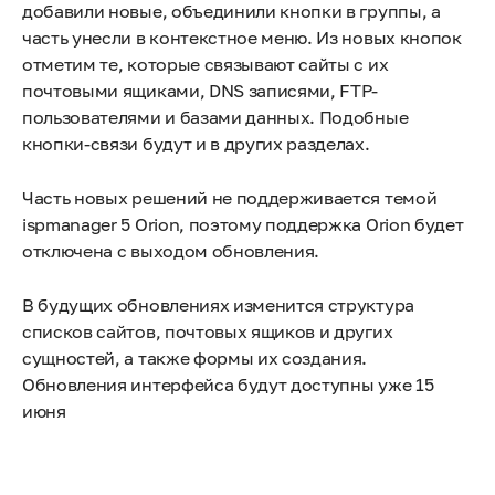
добавили новые, объединили кнопки в группы, а
часть унесли в контекстное меню. Из новых кнопок
отметим те, которые связывают сайты с их
почтовыми ящиками, DNS записями, FTP-
пользователями и базами данных. Подобные
кнопки-связи будут и в других разделах.
Часть новых решений не поддерживается темой
ispmanager 5 Orion, поэтому поддержка Orion будет
отключена с выходом обновления.
В будущих обновлениях изменится структура
списков сайтов, почтовых ящиков и других
сущностей, а также формы их создания.
Обновления интерфейса будут доступны уже 15
июня