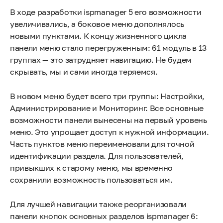
В ходе разработки ispmanager 5 его возможности
увеличивались, а боковое меню дополнялось
новыми пунктами. К концу жизненного цикла
панели меню стало перегруженным: 61 модуль в 13
группах — это затрудняет навигацию. Не будем
скрывать, мы и сами иногда теряемся.
В новом меню будет всего три группы: Настройки,
Администрирование и Мониторинг. Все основные
возможности панели вынесены на первый уровень
меню. Это упрощает доступ к нужной информации.
Часть пунктов меню переименовали для точной
идентификации раздела. Для пользователей,
привыкших к старому меню, мы временно
сохранили возможность пользоваться им.
Для лучшей навигации также реорганизовали
панели кнопок основных разделов ispmanager 6: