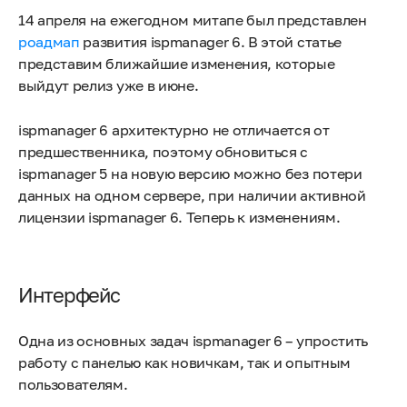
14 апреля на ежегодном митапе был представлен
роадмап
развития ispmanager 6. В этой статье
представим ближайшие изменения, которые
выйдут релиз уже в июне.
ispmanager 6 архитектурно не отличается от
предшественника, поэтому обновиться с
ispmanager 5 на новую версию можно без потери
данных на одном сервере, при наличии активной
лицензии ispmanager 6. Теперь к изменениям.
Интерфейс
Одна из основных задач ispmanager 6 – упростить
работу с панелью как новичкам, так и опытным
пользователям.