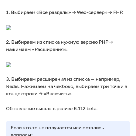
1. Выбираем «Все разделы» → Web-сервер» → PHP.
2. Выбираем из списка нужную версию PHP →
нажимаем «Расширения».
3. Выбираем расширения из списка — например,
Redis. Нажимаем на чекбокс, выбираем три точки в
конце строки → «Включить».
Обновление вышло в релизе 6.112 beta.
Если что-то не получается или остались
вопросы: