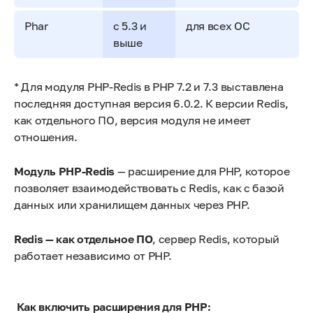
Phar
с 5.3 и
для всех ОС
выше
* Для модуля PHP-Redis в PHP 7.2 и 7.3 выставлена
последняя доступная версия 6.0.2. К версии Redis,
как отдельного ПО, версия модуля не имеет
отношения.
Модуль PHP-Redis
— расширение для PHP, которое
позволяет взаимодействовать с Redis, как с базой
данных или хранилищем данных через PHP.
Redis — как отдельное ПО
, сервер Redis, который
работает независимо от PHP.
Как включить расширения для PHP: