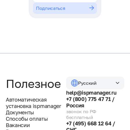
Подписаться
Полезное
Русский
help@ispmanager.ru
+7 (800) 775 47 71 /
Автоматическая
Россия
установка ispmanager
звонок по РФ
Документы
бесплатный
Способы оплаты
+7 (495) 668 12 64 /
Вакансии
СНГ