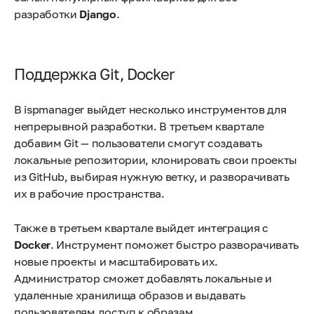
разработки
Django
.
Поддержка Git, Docker
В ispmanager выйдет несколько инструментов для
непрерывной разработки. В третьем квартале
добавим Git — пользователи смогут создавать
локальные репозитории, клонировать свои проекты
из GitHub, выбирая нужную ветку, и разворачивать
их в рабочие пространства.
Также в третьем квартале выйдет интеграция с
Doсker
. Инструмент поможет быстро разворачивать
новые проекты и масштабировать их.
Администратор сможет добавлять локальные и
удаленные хранилища образов и выдавать
пользователям доступ к образам.