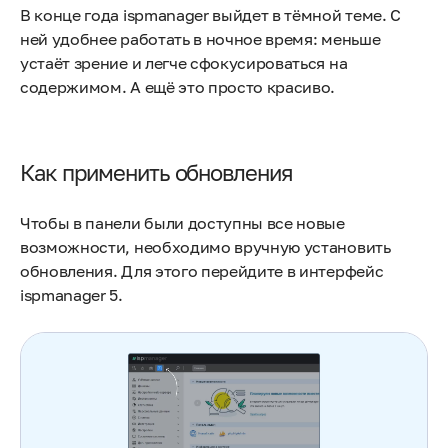
В конце года ispmanager выйдет в тёмной теме. С
ней удобнее работать в ночное время: меньше
устаёт зрение и легче сфокусироваться на
содержимом. А ещё это просто красиво.
Как применить обновления
Чтобы в панели были доступны все новые
возможности, необходимо вручную установить
обновления. Для этого перейдите в интерфейс
ispmanager 5.