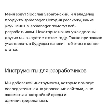
Меня зовут Ярослав Забагонский, и я владелец
продукта ispmanager. Сегодня расскажу, какие
улучшения в ispmanager помогут веб-
разработчикам. Некоторые из них уже сделаны,
другие мы выпустим в этом году. Также приглашаю
участвовать в будущем панели — об этом в конце
статьи.
Инструменты для разработчиков
Мы добавляем инструменты, которые помогут
сосредоточиться на управлении сайтами, а не
заниматься настройкой среды и
администрированием.