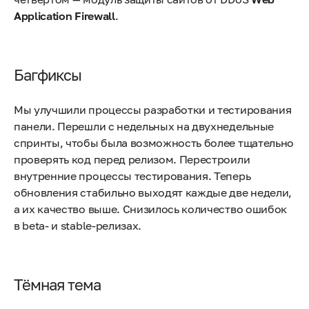
Application Firewall
.
Багфиксы
Мы улучшили процессы разработки и тестирования
панели. Перешли с недельных на двухнедельные
спринты, чтобы была возможность более тщательно
проверять код перед релизом. Перестроили
внутренние процессы тестирования. Теперь
обновления стабильно выходят каждые две недели,
а их качество выше. Снизилось количество ошибок
в beta- и stable-релизах.
Тёмная тема