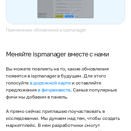
Применение обновлений в ispmanager
Меняйте ispmanager вместе с нами
Вы можете повлиять на то, какие обновления
появятся в ispmanager в будущем. Для этого
голосуйте
в дорожной карте
и оставляйте
предложения
в фичреквесте
. Самые популярные
фичи мы добавим в панель.
А прямо сейчас приглашаю поучаствовать в
исследовании. Мы думаем над тем, чтобы создать
маркетплейс. В нем разработчики смогут