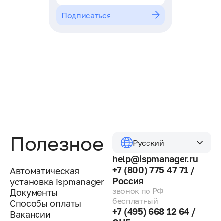
Подписаться
Полезное
Русский
help@ispmanager.ru
+7 (800) 775 47 71 /
Автоматическая
Россия
установка ispmanager
звонок по РФ
Документы
бесплатный
Способы оплаты
+7 (495) 668 12 64 /
Вакансии