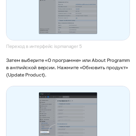
Переход в интерфейс ispmanager 5
Затем выберите «О программе» или About Programm
в английской версии. Нажмите «Обновить продукт»
(Update Product).