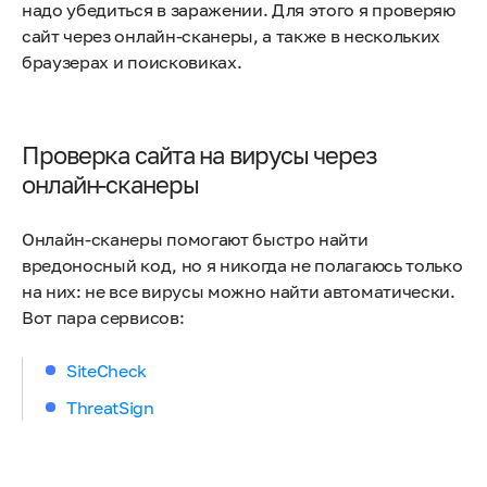
надо убедиться в заражении. Для этого я проверяю
сайт через онлайн-сканеры, а также в нескольких
браузерах и поисковиках.
Проверка сайта на вирусы через
онлайн-сканеры
Онлайн-сканеры помогают быстро найти
вредоносный код, но я никогда не полагаюсь только
на них: не все вирусы можно найти автоматически.
Вот пара сервисов:
SiteCheck
ThreatSign