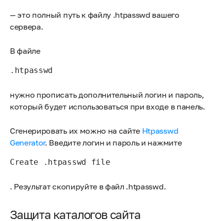
— это полный путь к файлу .htpasswd вашего
сервера.
В файле
.htpasswd
нужно прописать дополнительный логин и пароль,
который будет использоваться при входе в панель.
Сгенерировать их можно на сайте
Htpasswd
Generator
. Введите логин и пароль и нажмите
Create .htpasswd file
. Результат скопируйте в файл .htpasswd.
Защита каталогов сайта