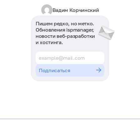
Вадим Корчинский
Пишем редко, но метко.
Обновления ispmanager,
новости веб-разработки
и хостинга.
Подписаться