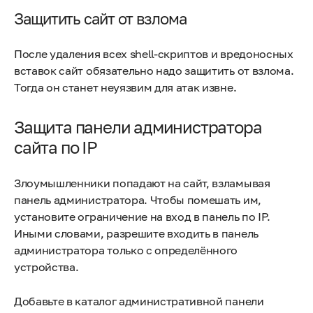
Защитить сайт от взлома
После удаления всех shell-скриптов и вредоносных
вставок сайт обязательно надо защитить от взлома.
Тогда он станет неуязвим для атак извне.
Защита панели администратора
сайта по IP
Злоумышленники попадают на сайт, взламывая
панель администратора. Чтобы помешать им,
установите ограничение на вход в панель по IP.
Иными словами, разрешите входить в панель
администратора только с определённого
устройства.
Добавьте в каталог административной панели