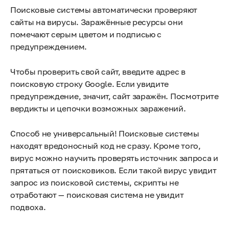
Поисковые системы автоматически проверяют
сайты на вирусы. Заражённые ресурсы они
помечают серым цветом и подписью с
предупреждением.
Чтобы проверить свой сайт, введите адрес в
поисковую строку Google. Если увидите
предупреждение, значит, сайт заражён. Посмотрите
вердикты и цепочки возможных заражений.
Способ не универсальный! Поисковые системы
находят вредоносный код не сразу. Кроме того,
вирус можно научить проверять источник запроса и
прятаться от поисковиков. Если такой вирус увидит
запрос из поисковой системы, скрипты не
отработают — поисковая система не увидит
подвоха.