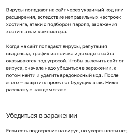
Вирусы попадают на сайт через уязвимый код или
расширения, вследствие неправильных настроек
хостинга, атаки с подбором пароля, заражения
хостинга или компьютера.
Когда на сайт попадают вирусы, репутация
владельца, трафик из поиска и доходы с сайта
оказываются под угрозой. Чтобы вылечить сайт от
вируса, сначала надо убедиться в заражении, а
потом найти и удалить вредоносный код. После
этого — защитить проект от будущих атак. Ниже
расскажу о каждом этапе.
Убедиться в заражении
Если есть подозрение на вирус, но уверенности нет,