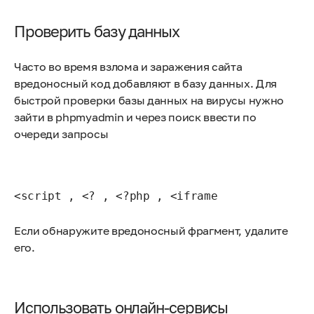
Проверить базу данных
Часто во время взлома и заражения сайта
вредоносный код добавляют в базу данных. Для
быстрой проверки базы данных на вирусы нужно
зайти в phpmyadmin и через поиск ввести по
очереди запросы
<script , <? , <?php , <iframe
Если обнаружите вредоносный фрагмент, удалите
его.
Использовать онлайн-сервисы