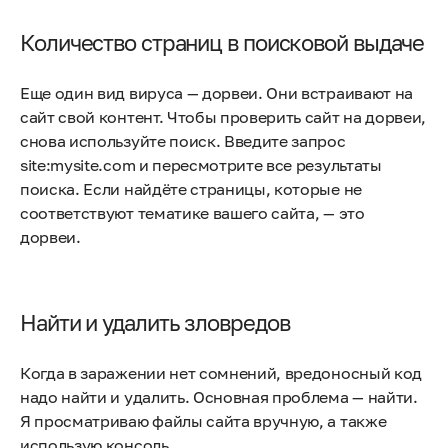
Количество страниц в поисковой выдаче
Еще один вид вируса — дорвеи. Они встраивают на
сайт свой контент. Чтобы проверить сайт на дорвеи,
снова используйте поиск. Введите запрос
site:mysite.com и пересмотрите все результаты
поиска. Если найдёте страницы, которые не
соответствуют тематике вашего сайта, — это
дорвеи.
Найти и удалить зловредов
Когда в заражении нет сомнений, вредоносный код
надо найти и удалить. Основная проблема — найти.
Я просматриваю файлы сайта вручную, а также
использую консоль.