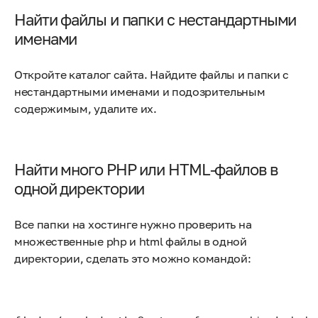
Найти файлы и папки с нестандартными
именами
Откройте каталог сайта. Найдите файлы и папки с
нестандартными именами и подозрительным
содержимым, удалите их.
Найти много PHP или HTML-файлов в
одной директории
Все папки на хостинге нужно проверить на
множественные php и html файлы в одной
директории, сделать это можно командой: