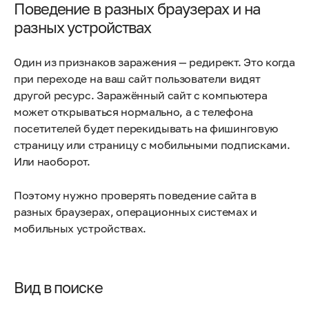
Поведение в разных браузерах и на
разных устройствах
Один из признаков заражения — редирект. Это когда
при переходе на ваш сайт пользователи видят
другой ресурс. Заражённый сайт с компьютера
может открываться нормально, а с телефона
посетителей будет перекидывать на фишинговую
страницу или страницу с мобильными подписками.
Или наоборот.
Поэтому нужно проверять поведение сайта в
разных браузерах, операционных системах и
мобильных устройствах.
Вид в поиске