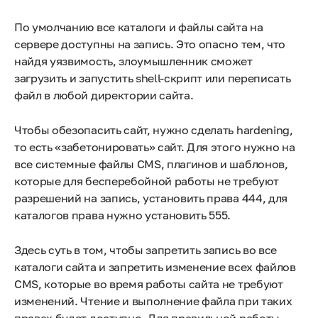
По умолчанию все каталоги и файлы сайта на
сервере доступны на запись. Это опасно тем, что
найдя уязвимость, злоумышленник сможет
загрузить и запустить shell-скрипт или переписать
файл в любой директории сайта.
Чтобы обезопасить сайт, нужно сделать hardening,
то есть «забетонировать» сайт. Для этого нужно на
все системные файлы CMS, плагинов и шаблонов,
которые для бесперебойной работы не требуют
разрешений на запись, установить права 444, для
каталогов права нужно установить 555.
Здесь суть в том, чтобы запретить запись во все
каталоги сайта и запретить изменение всех файлов
CMS, которые во время работы сайта не требуют
изменений. Чтение и выполнение файла при таких