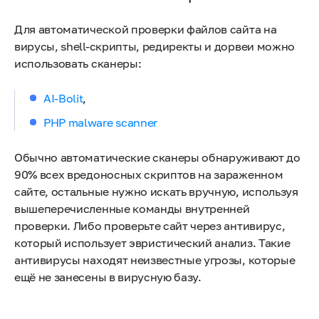
Для автоматической проверки файлов сайта на
вирусы, shell-скрипты, редиректы и дорвеи можно
использовать сканеры:
AI-Bolit
,
PHP malware scanner
Обычно автоматические сканеры обнаруживают до
90% всех вредоносных скриптов на зараженном
сайте, остальные нужно искать вручную, используя
вышеперечисленные команды внутренней
проверки. Либо проверьте сайт через антивирус,
который использует эвристический анализ. Такие
антивирусы находят неизвестные угрозы, которые
ещё не занесены в вирусную базу.