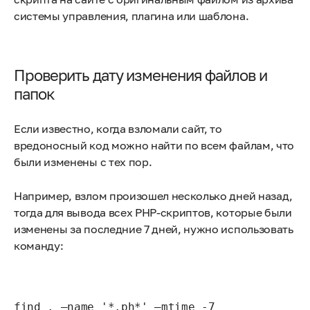
системы управления, плагина или шаблона.
Проверить дату изменения файлов и
папок
Если известно, когда взломали сайт, то
вредоносный код можно найти по всем файлам, что
были изменены с тех пор.
Например, взлом произошел несколько дней назад,
тогда для вывода всех PHP-скриптов, которые были
изменены за последние 7 дней, нужно использовать
команду:
find . –name '*.ph*' –mtime -7