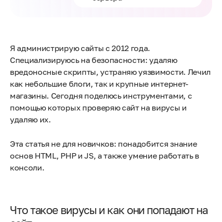
Я администрирую сайты с 2012 года.
Специализируюсь на безопасности: удаляю
вредоносные скрипты, устраняю уязвимости. Лечил
как небольшие блоги, так и крупные интернет-
магазины. Сегодня поделюсь инструментами, с
помощью которых проверяю сайт на вирусы и
удаляю их.
Эта статья не для новичков: понадобится знание
основ HTML, PHP и JS, а также умение работать в
консоли.
Что такое вирусы и как они попадают на