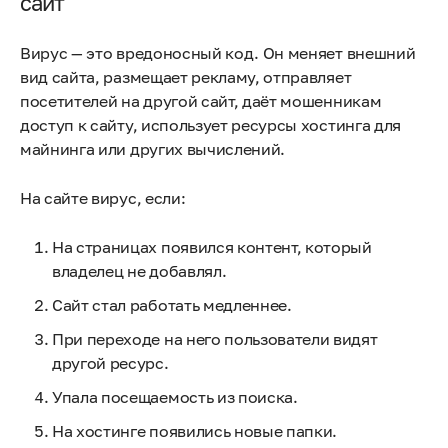
сайт
Вирус — это вредоносный код. Он меняет внешний
вид сайта, размещает рекламу, отправляет
посетителей на другой сайт, даёт мошенникам
доступ к сайту, использует ресурсы хостинга для
майнинга или других вычислений.
На сайте вирус, если:
На страницах появился контент, который
владелец не добавлял.
Сайт стал работать медленнее.
При переходе на него пользователи видят
другой ресурс.
Упала посещаемость из поиска.
На хостинге появились новые папки.