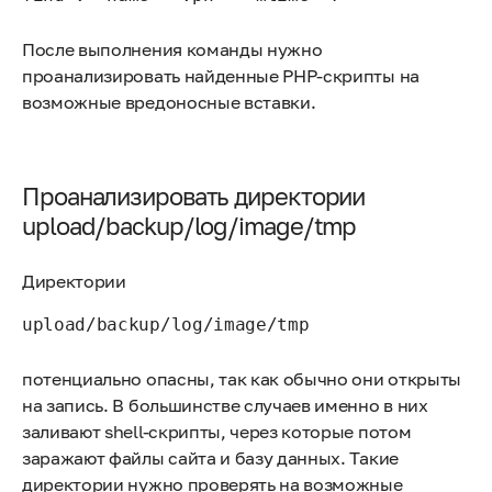
После выполнения команды нужно
проанализировать найденные PHP-скрипты на
возможные вредоносные вставки.
Проанализировать директории
upload/backup/log/image/tmp
Директории
upload/backup/log/image/tmp
потенциально опасны, так как обычно они открыты
на запись. В большинстве случаев именно в них
заливают shell-скрипты, через которые потом
заражают файлы сайта и базу данных. Такие
директории нужно проверять на возможные