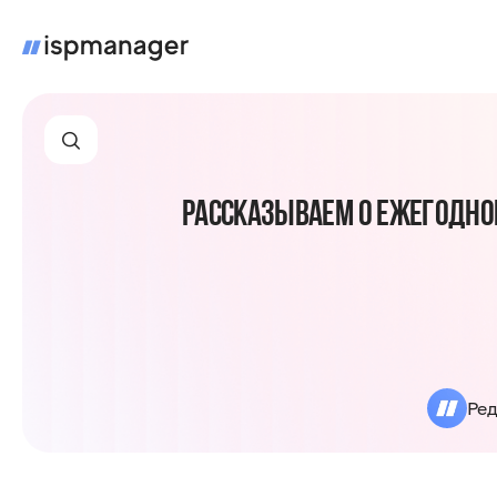
РАССКАЗЫВАЕМ О ЕЖЕГОДНО
Ред