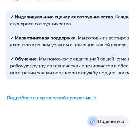
✓ Индивидуальные сценария сотрудничества.
Каждый
сценариев сотрудничества.
✓ Маркетинговая поддержка.
Мы готовы инвестиров
клиентов к вашим услугам с помощью нашей панели.
✓ Обучение.
Мы поможем с адаптацией вашей команд
рабочую группу из технических специалистов с обеи
интеграции заявки партнеров в службу поддержки 
Подробнее о партнерской программе →
Поделиться