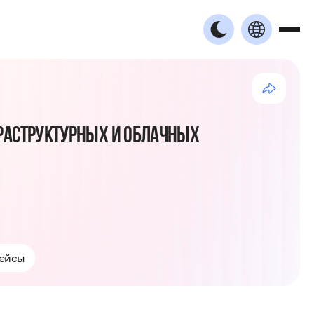
РАСТРУКТУРНЫХ И ОБЛАЧНЫХ
кейсы