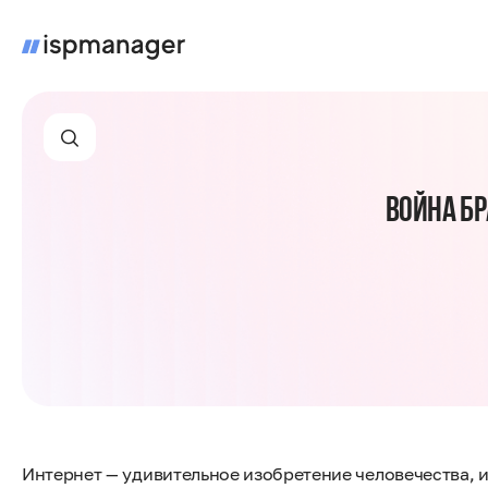
ВОЙНА БР
Интернет — удивительное изобретение человечества, и 