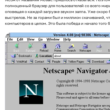
полноценный браузер для пользователей со всего мира.
оповещая о каждой загрузке звуком залпа. Уже скоро 
выстрелов. Не за горами был и миллион скачиваний, ч
компьютеров в целом. Это была победа и начало того 