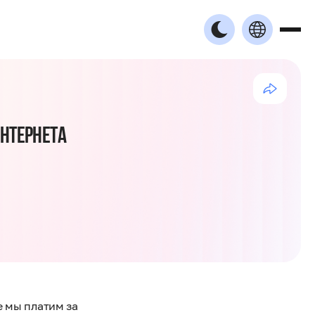
ИНТЕРНЕТА
е мы платим за