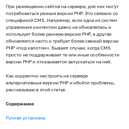
При размещении сайтов на сервере, для них могут
потребоваться разные версии PHP. Это связано со
спецификой CMS. Например, если одна из систем
управления контентом давно не обновлялась и
использует более раннюю версию PHP, а другая
обновляется часто и требует более свежей версии
PHP «под капотом». Бывают случаи, когда CMS
просто не поддерживает те или иные особенности
версии PHP и отказывается запускаться на ней.
Как корректно настроить на сервере
альтернативные версии PHP и обойти проблемы,
рассказываю в этой статье.
Содержание
Ручная установка