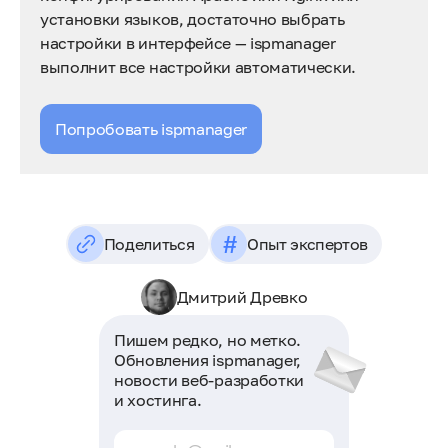
установки языков, достаточно выбрать
настройки в интерфейсе — ispmanager
выполнит все настройки автоматически.
Попробовать ispmanager
#
Поделиться
Опыт экспертов
Дмитрий Древко
Пишем редко, но метко.
Обновления ispmanager,
новости веб-разработки
и хостинга.