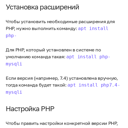
Установка расширений
Чтобы установить необходимые расширения для
PHP, нужно выполнить команду:
apt install
php-
Для PHP, который установлен в системе по
умолчанию команда такая:
apt install php-
mysqli
Если версия (например, 7.4) установлена вручную,
тогда команда будет такой:
apt install php7.4-
mysqli
Настройка PHP
Чтобы править настройки конкретной версии PHP,