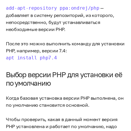
—
add-apt-repository ppa:ondrej/php
добавляет в систему репозиторий, из которого,
непосредственно, будут устанавливаться
необходимые версии PHP.
После это можно выполнить команду для установки
PHP, например, версии 7.4:
apt install php7.4
Выбор версии PHP для установки её
по умолчанию
Когда базовая установка версии PHP выполнена, он
по умолчанию становится основной.
Чтобы проверить, какая в данный момент версия
PHP установлена и работает по умолчанию, надо