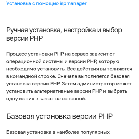
Установка с помощью ispmanager
Ручная установка, настройка и выбор
версии PHP
Процесс установки PHP на сервер зависит от
операционной системы и версии PHP, которую
необходимо установить. Все действия выполняются
в командной строке. Сначала выполняется базовая
установка версии PHP. Затем администратор может
установить альтернативные версии PHP и выбрать
одну из них в качестве основной.
Базовая установка версии PHP
Базовая установка в наиболее популярных