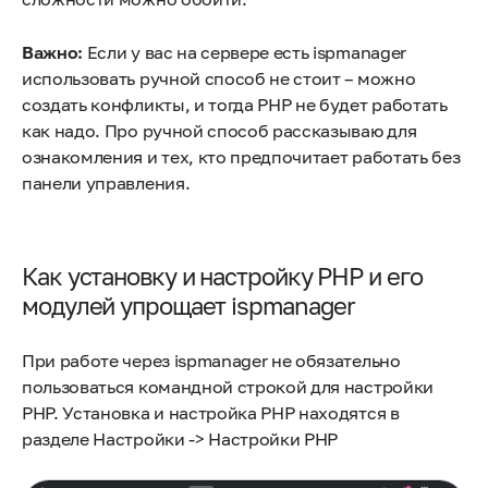
Важно:
Если у вас на сервере есть ispmanager
использовать ручной способ не стоит – можно
создать конфликты, и тогда PHP не будет работать
как надо. Про ручной способ рассказываю для
ознакомления и тех, кто предпочитает работать без
панели управления.
Как установку и настройку PHP и его
модулей упрощает ispmanager
При работе через ispmanager не обязательно
пользоваться командной строкой для настройки
PHP. Установка и настройка PHP находятся в
разделе Настройки -> Настройки PHP