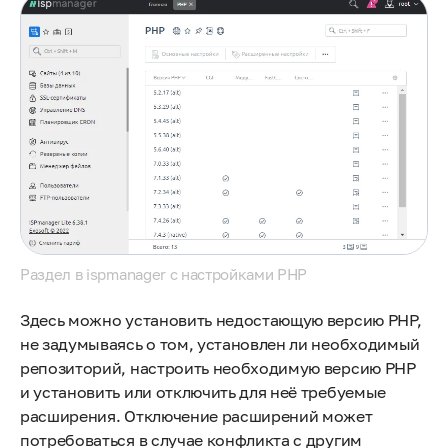
Раздел в ispmanager с настройками PHP
Здесь можно установить недостающую версию PHP,
не задумываясь о том, установлен ли необходимый
репозиторий, настроить необходимую версию PHP
и установить или отключить для неё требуемые
расширения. Отключение расширений может
потребоваться в случае конфликта с другим