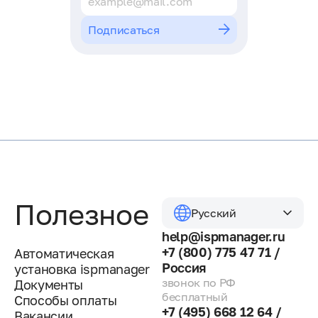
Подписаться
Полезное
Русский
help@ispmanager.ru
+7 (800) 775 47 71 /
Автоматическая
Россия
установка ispmanager
звонок по РФ
Документы
бесплатный
Способы оплаты
+7 (495) 668 12 64 /
Вакансии