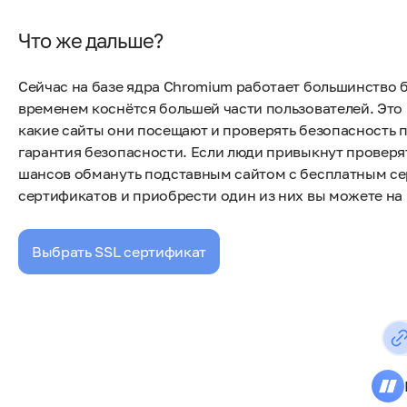
Что же дальше?
Сейчас на базе ядра Chromium работает большинство б
временем коснётся большей части пользователей. Это
какие сайты они посещают и проверять безопасность по
гарантия безопасности. Если люди привыкнут проверя
шансов обмануть подставным сайтом с бесплатным се
сертификатов и приобрести один из них вы можете на
Выбрать SSL сертификат