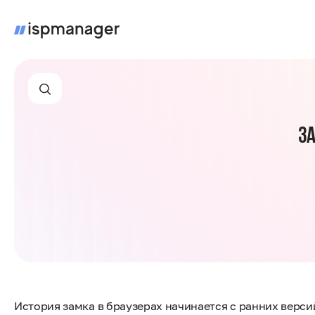
ЗА
История замка в браузерах начинается с ранних верси