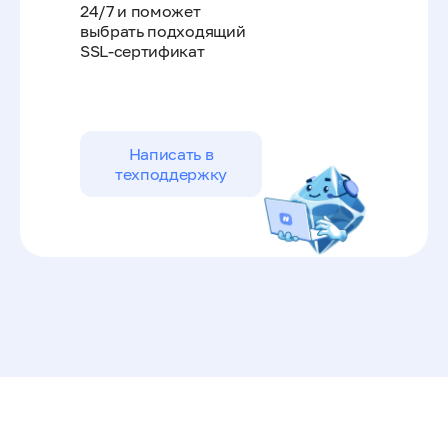
24/7 и поможет
выбрать подходящий
SSL-сертификат
Написать в
техподдержку