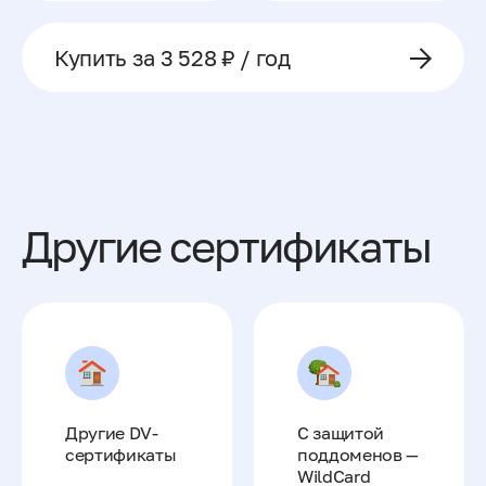
Купить за 3 528 ₽ / год
Другие сертификаты
Другие DV-
С защитой
сертификаты
поддоменов —
WildCard