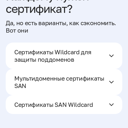
сертификат?
Да, но есть варианты, как сэкономить.
Вот они
Сертификаты Wildcard для
защиты поддоменов
Мультидоменные сертификаты
SAN
Сертификаты SAN Wildcard