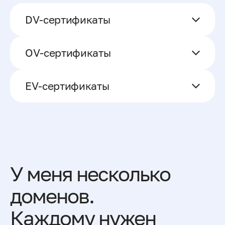
DV-сертификаты
ОV-сертификаты
ЕV-сертификаты
У меня несколько
доменов.
Каждому нужен