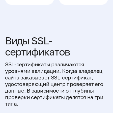
Виды SSL-
сертификатов
SSL-сертификаты различаются
уровнями валидации. Когда владелец
сайта заказывает SSL-сертификат,
удостоверяющий центр проверяет его
данные. В зависимости от глубины
проверки сертификаты делятся на три
типа.