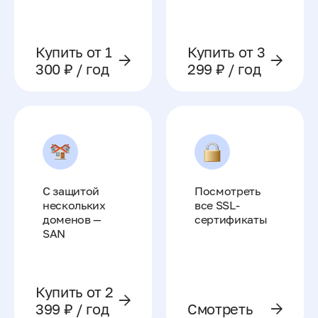
Купить от 1
Купить от 3
300 ₽ / год
299 ₽ / год
С защитой
Посмотреть
нескольких
все SSL-
доменов —
сертификаты
SAN
Купить от 2
399 ₽ / год
Смотреть