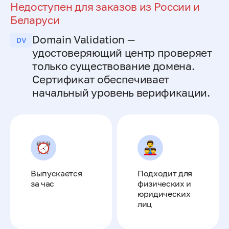
Недоступен для заказов из России и
Беларуси
Domain Validation —
DV
удостоверяющий центр проверяет
только существование домена.
Сертификат обеспечивает
начальный уровень верификации.
Выпускается
Подходит для
за час
физических и
юридических
лиц