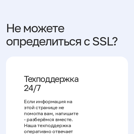
Не можете
определиться с SSL?
Техподдержка
24/7
Если информация на
этой странице не
помогла вам, напишите
- разберёмся вместе.
Наша техподдержка
оперативно отвечает