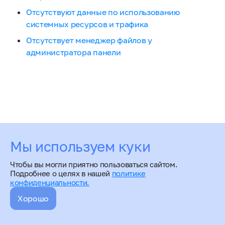
Отсутствуют данные по использованию
системных ресурсов и трафика
Отсутствует менеджер файлов у
администратора панели
Мы используем куки
Чтобы вы могли приятно пользоваться сайтом.
Подробнее о целях в нашей
политике
конфиденциальности.
Хорошо
ispmanager 6: Интерфейс