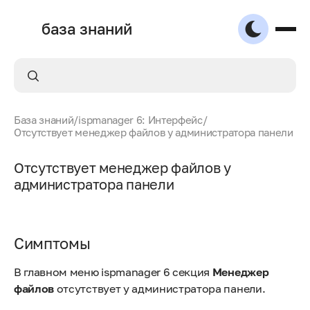
база знаний
База знаний
/
ispmanager 6: Интерфейс
/
Отсутствует менеджер файлов у администратора панели
Отсутствует менеджер файлов у
администратора панели
Симптомы
В главном меню ispmanager 6 секция
Менеджер
файлов
отсутствует у администратора панели.