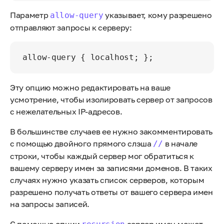
Параметр
указывает, кому разрешено
allow-query
отправляют запросы к серверу:
Эту опцию можно редактировать на ваше
усмотрение, чтобы изолировать сервер от запросов
с нежелательных IP-адресов.
В большинстве случаев ее нужно закомментировать
с помощью двойного прямого слэша
в начале
//
строки, чтобы каждый сервер мог обратиться к
вашему серверу имен за записями доменов. В таких
случаях нужно указать список серверов, которым
разрешено получать ответы от вашего сервера имен
на запросы записей.
С помощью опции
сервер имен может