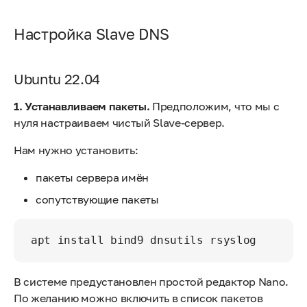
Настройка Slave DNS
Ubuntu 22.04
1. Устанавливаем пакеты.
Предположим, что мы с
нуля настраиваем чистый Slave-сервер.
Нам нужно установить:
пакеты сервера имён
сопутствующие пакеты
В системе предустановлен простой редактор Nano.
По желанию можно включить в список пакетов