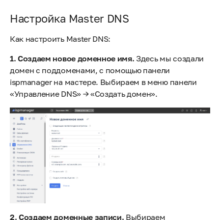
Настройка Master DNS
Как настроить Master DNS:
1. Создаем новое доменное имя.
Здесь мы создали
домен с поддоменами, с помощью панели
ispmanager на мастере. Выбираем в меню панели
«Управление DNS» → «Создать домен».
2. Создаем доменные записи.
Выбираем