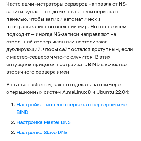
Часто администраторы серверов направляют NS-
записи купленных доменов на свои сервера с
панелью, чтобы записи автоматически
пробрасывались во внешний мир. Но это не всем
подходит — иногда NS-записи направляют на
сторонний сервер имен или настраивают
дублирующий, чтобы сайт остался доступным, если
с мастер-сервером что-то случится. В этих
ситуациях придется настраивать BIND в качестве
вторичного сервера имен.
В статье разберем, как это сделать на примере
операционных систем AlmaLinux 8 и Ubuntu 22.04:
Настройка типового сервера с сервером имен
BIND
Настройка Master DNS
Настройка Slave DNS