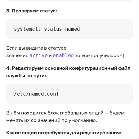
3. Проверяем статус:
Если вы видите в статусе
значения
и
то все получилось =)
active
enabled
4. Редактируем основной конфигурационный файл
службы по пути:
В нём находится блок глобальных опций — будем
менять их со значений по умолчанию.
Какие опции потребуются для редактирования: