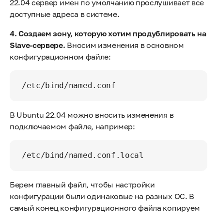
22.04 сервер имен по умолчанию прослушивает все
доступные адреса в системе.
4. Создаем зону, которую хотим продублировать на
Slave-сервере.
Вносим изменения в основном
конфигурационном файле:
В Ubuntu 22.04 можно вносить изменения в
подключаемом файле, например:
Берем главный файл, чтобы настройки
конфигурации были одинаковые на разных ОС. В
самый конец конфигурационного файла копируем