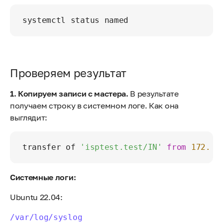
Проверяем результат
1. Копируем записи с мастера.
В результате
получаем строку в системном логе. Как она
выглядит:
transfer of 
'isptest.test/IN'
from
172.31
Системные логи:
Ubuntu 22.04:
/var/log/syslog