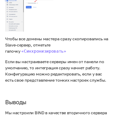
Чтобы все домены мастера сразу скопировались на
Slave-сервер, отметьте
галочку
«Синхронизировать»
Если вы настраиваете серверы имен от панели по
умолчанию, то интеграция сразу начнет работу.
Конфигурацию можно редактировать, если у вас
есть свое представление тонких настроек службы.
Выводы
Мы настроили BIND в качестве вторичного сервера