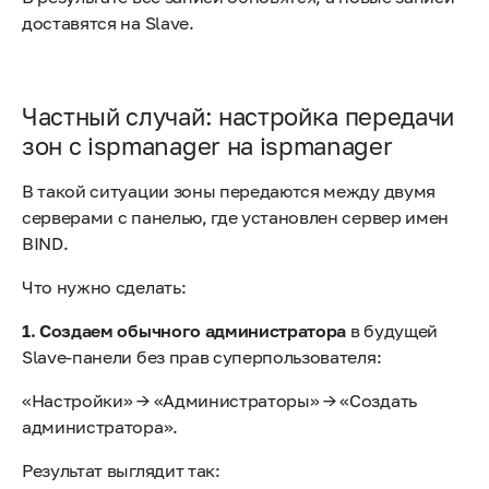
доставятся на Slave.
Частный случай: настройка передачи
зон с ispmanager на ispmanager
В такой ситуации зоны передаются между двумя
серверами с панелью, где установлен сервер имен
BIND.
Что нужно сделать:
1. Создаем обычного администратора
в будущей
Slave-панели без прав суперпользователя:
«Настройки» → «Администраторы» → «Создать
администратора».
Результат выглядит так: