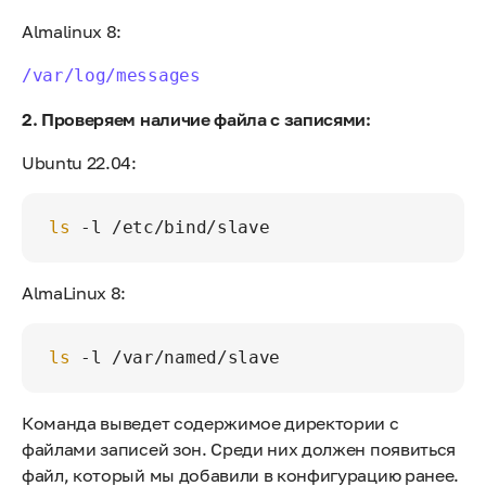
Almalinux 8:
/var/log/messages
2. Проверяем наличие файла с записями:
Ubuntu 22.04:
ls
AlmaLinux 8:
ls
Команда выведет содержимое директории с
файлами записей зон. Среди них должен появиться
файл, который мы добавили в конфигурацию ранее.