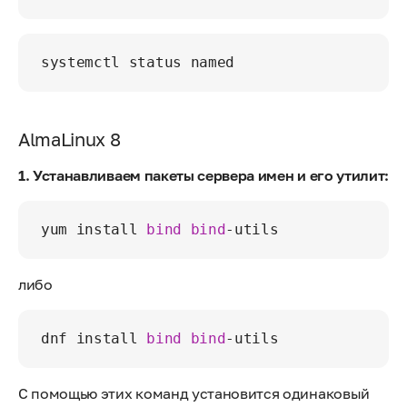
AlmaLinux 8
1. Устанавливаем пакеты сервера имен и его утилит:
yum install 
bind
bind
либо
dnf install 
bind
bind
С помощью этих команд установится одинаковый