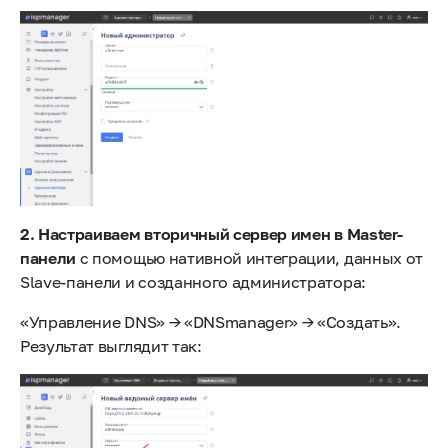
2. Настраиваем вторичный сервер имен в Master-
панели
с помощью нативной интеграции, данных от
Slave-панели и созданного администратора:
«Управление DNS» → «DNSmanager» → «Создать».
Результат выглядит так: