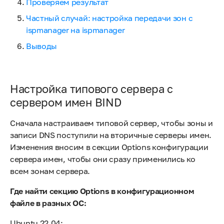
Проверяем результат
Частный случай: настройка передачи зон с
ispmanager на ispmanager
Выводы
Настройка типового сервера с
сервером имен BIND
Сначала настраиваем типовой сервер, чтобы зоны и
записи DNS поступили на вторичные серверы имен.
Изменения вносим в секции Options конфигурации
сервера имен, чтобы они сразу применились ко
всем зонам сервера.
Где найти секцию Options в конфигурационном
файле в разных ОС:
Ubuntu 22.04: