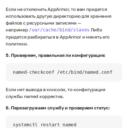
Если не отключить AppArmor, то вам придется
использовать другую директорию для хранения
файлов с ресурсными записями —
например
Либо
/var/cache/bind/slaves
придется разбираться в AppArmor и менять его
политики.
5. Проверяем, правильная ли конфигурация:
Если нет вывода в консоли, то конфигурация
службы named корректна.
6. Перезагружаем службу и проверяем статус: