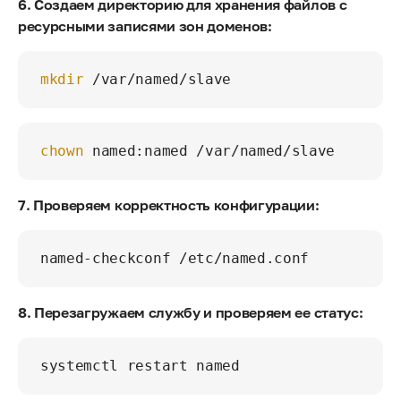
6. Создаем директорию для хранения файлов с
ресурсными записями зон доменов:
mkdir
chown
7. Проверяем корректность конфигурации:
8. Перезагружаем службу и проверяем ее статус: