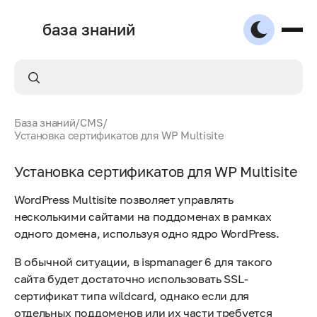
база знаний
База знаний
/
CMS
/
Установка сертификатов для WP Multisite
Установка сертификатов для WP Multisite
WordPress Multisite позволяет управлять
несколькими сайтами на поддоменах в рамках
одного домена, используя одно ядро WordPress.
В обычной ситуации, в ispmanager 6 для такого
сайта будет достаточно использовать SSL-
сертификат типа wildcard, однако если для
отдельных поддоменов или их части требуется