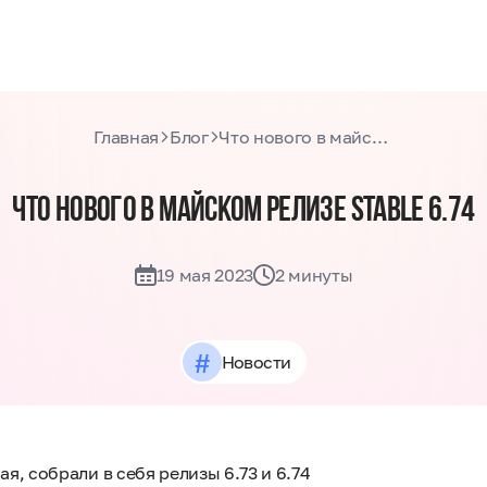
Главная
Блог
Что нового в майском релизе stable 6.74
ЧТО НОВОГО В МАЙСКОМ РЕЛИЗЕ STABLE 6.74
19 мая 2023
2 минуты
#
Новости
я, собрали в себя релизы 6.73 и 6.74