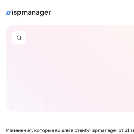
Изменения, которые вошли в стейбл ispmanager от 31 ма