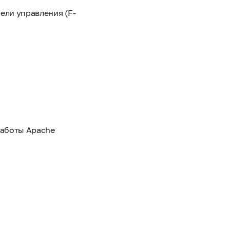
ели управления (F-
работы Apache