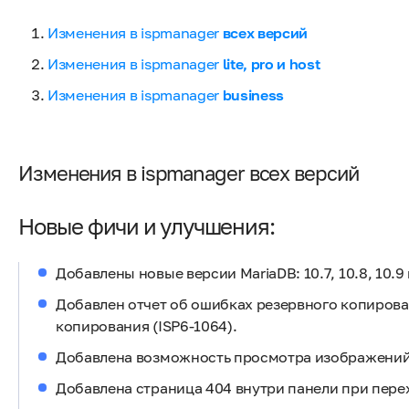
Изменения в ispmanager
всех версий
Изменения в ispmanager
lite, pro и host
Изменения в ispmanager
business
Изменения в ispmanager всех версий
Новые фичи и улучшения:
Добавлены новые версии MariaDB: 10.7, 10.8, 10.9 и
Добавлен отчет об ошибках резервного копирова
копирования (ISP6-1064).
Добавлена возможность просмотра изображений 
Добавлена страница 404 внутри панели при перех