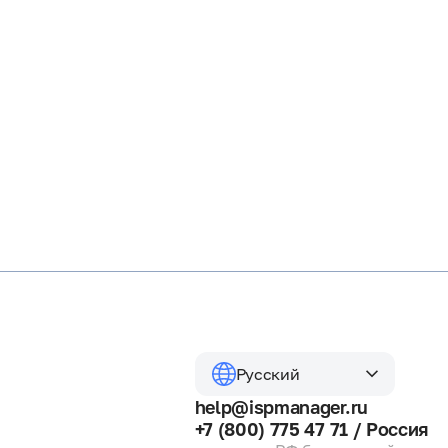
Русский
help@ispmanager.ru
+7 (800) 775 47 71 / Россия