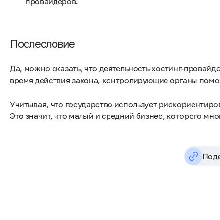
провайдеров.
Послесловие
Да, можно сказать, что деятельность хостинг-провайде
время действия закона, контролирующие органы помо
Учитывая, что государство использует рискориентир
Это значит, что малый и средний бизнес, которого мно
Поде