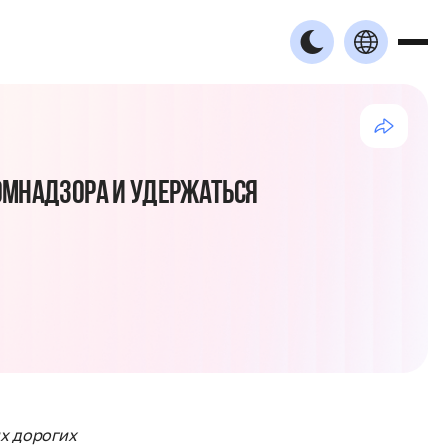
КОМНАДЗОРА И УДЕРЖАТЬСЯ
их дорогих