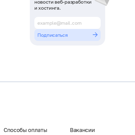
новости веб-разработки
и хостинга.
Подписаться
Способы оплаты
Вакансии