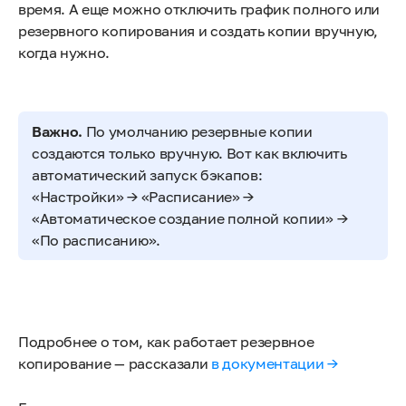
время. А еще можно отключить график полного или
резервного копирования и создать копии вручную,
когда нужно.
Важно.
По умолчанию резервные копии
создаются только вручную. Вот как включить
автоматический запуск бэкапов:
«Настройки» → «Расписание» →
«Автоматическое создание полной копии» →
«По расписанию».
Подробнее о том, как работает резервное
копирование — рассказали
в документации →