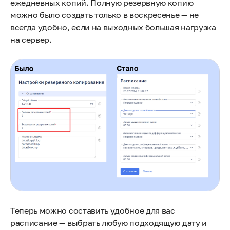
ежедневных копий. Полную резервную копию
можно было создать только в воскресенье — не
всегда удобно, если на выходных большая нагрузка
на сервер.
Теперь можно составить удобное для вас
расписание — выбрать любую подходящую дату и