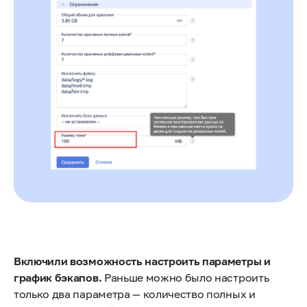
Включили возможность настроить параметры и
график бэкапов.
Раньше можно было настроить
только два параметра — количество полных и