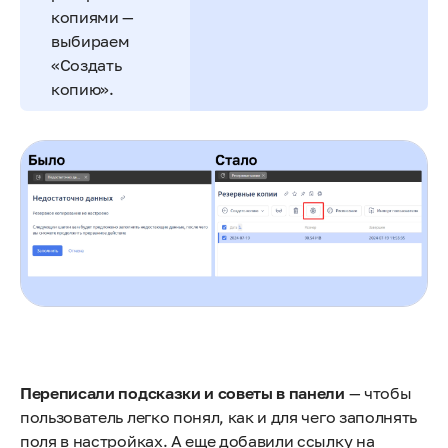
копиями —
выбираем
«Создать
копию».
Переписали подсказки и советы в панели
— чтобы
пользователь легко понял, как и для чего заполнять
поля в настройках. А еще добавили ссылку на