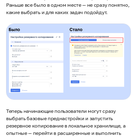
Раньше все было в одном месте — не сразу понятно,
какие выбрать и для каких задач подойдут.
Теперь начинающие пользователи могут сразу
выбрать базовые преднастройки и запустить
резервное копирование в локальное хранилище, а
опытные — перейти в расширенные и выполнить