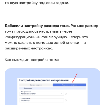
тонкую настройку под свои задачи.
Добавили настройку размера тома.
Раньше размер
тома приходилось настраивать через
конфигурационный файл вручную. Теперь это
можно сделать с помощью одной кнопки — в
расширенных настройках.
Как выглядит настройка тома: