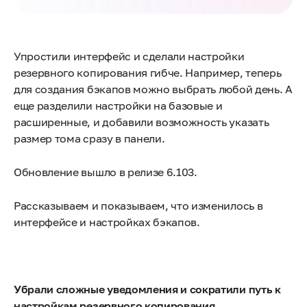
Упростили интерфейс и сделали настройки
резервного копирования гибче. Например, теперь
для создания бэкапов можно выбрать любой день. А
еще разделили настройки на базовые и
расширенные, и добавили возможность указать
размер тома сразу в панели.
Обновление вышло в релизе 6.103.
Рассказываем и показываем, что изменилось в
интерфейсе и настройках бэкапов.
Убрали сложные уведомления и сократили путь к
настройкам резервного копирования.