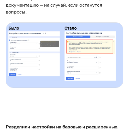
документацию — на случай, если останутся
вопросы.
Разделили настройки на базовые и расширенные.