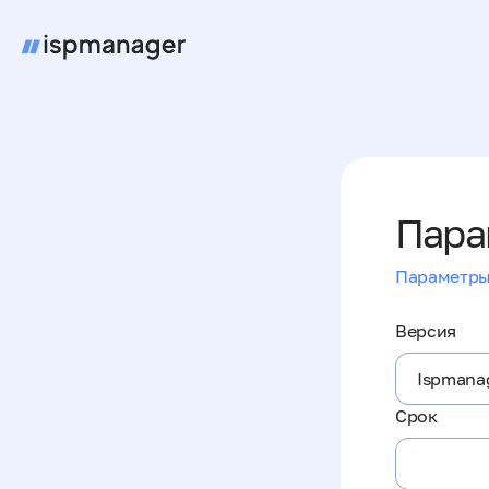
Пара
Параметры
Версия
Срок