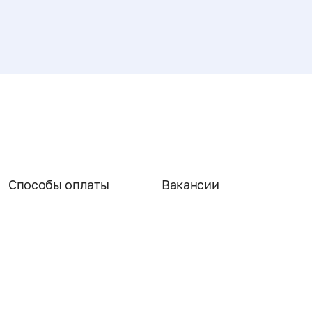
Способы оплаты
Вакансии