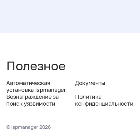
Полезное
Автоматическая
Документы
установка ispmanager
Вознаграждение за
Политика
поиск уязвимости
конфиденциальности
© ispmanager 2026