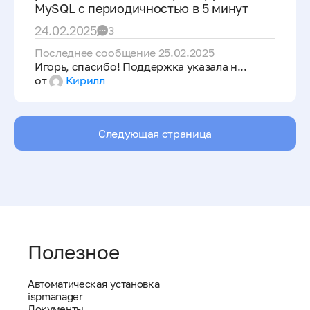
MySQL с периодичностью в 5 минут
24.02.2025
3
Последнее сообщение 25.02.2025
Игорь, спасибо! Поддержка указала н...
от
Кирилл
Следующая страница
Полезное
Автоматическая установка
ispmanager
Документы