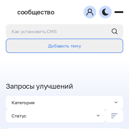
сообщество
Добавить тему
Запросы улучшений
Категория
Статус