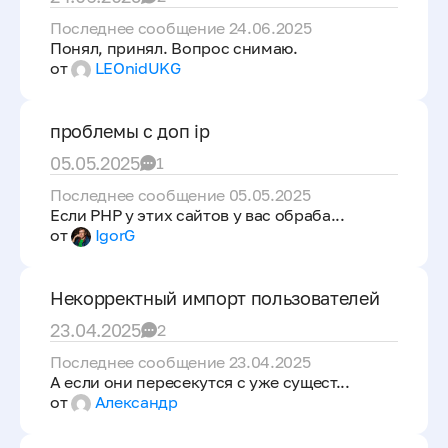
Последнее сообщение 24.06.2025
Понял, принял. Вопрос снимаю.
от
LEOnidUKG
проблемы с доп ip
05.05.2025
1
Последнее сообщение 05.05.2025
Если PHP у этих сайтов у вас обраба...
от
IgorG
Некорректный импорт пользователей
23.04.2025
2
Последнее сообщение 23.04.2025
А если они пересекутся с уже сущест...
от
Александр