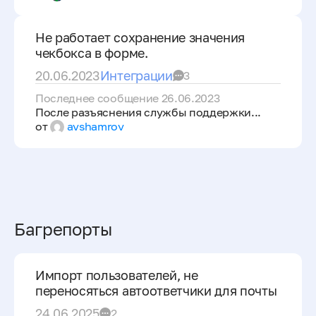
Не работает сохранение значения
чекбокса в форме.
20.06.2023
Интеграции
3
Последнее сообщение 26.06.2023
После разъяснения службы поддержки...
от
avshamrov
Багрепорты
Импорт пользователей, не
переносяться автоответчики для почты
24.06.2025
2