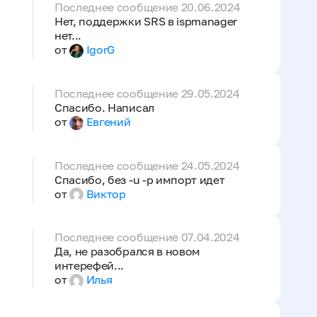
Последнее сообщение 20.06.2024
Нет, поддержки SRS в ispmanager
нет...
от
IgorG
Последнее сообщение 29.05.2024
Спасибо. Написал
от
Евгений
Последнее сообщение 24.05.2024
Спасибо, без -u -p импорт идет
от
Виктор
Последнее сообщение 07.04.2024
Да, не разобрался в новом
интерефей...
от
Илья