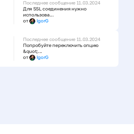
Последнее сообщение 11.03.2024
Для SSL соединения нужно
использова...
от
IgorG
Последнее сообщение 11.03.2024
Попробуйте переключить опцию
&quot;...
от
IgorG