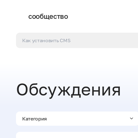
сообщество
Обсуждения
Категория