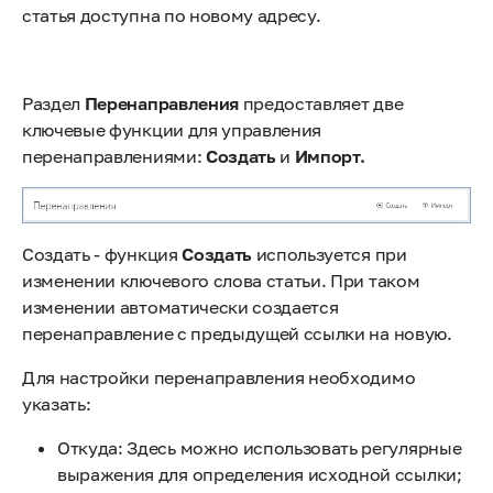
статья доступна по новому адресу.
Раздел
Перенаправления
предоставляет две
ключевые функции для управления
перенаправлениями:
Создать
и
Импорт.
Создать - функция
Создать
используется при
изменении ключевого слова статьи. При таком
изменении автоматически создается
перенаправление с предыдущей ссылки на новую.
Для настройки перенаправления необходимо
указать:
Откуда: Здесь можно использовать регулярные
выражения для определения исходной ссылки;