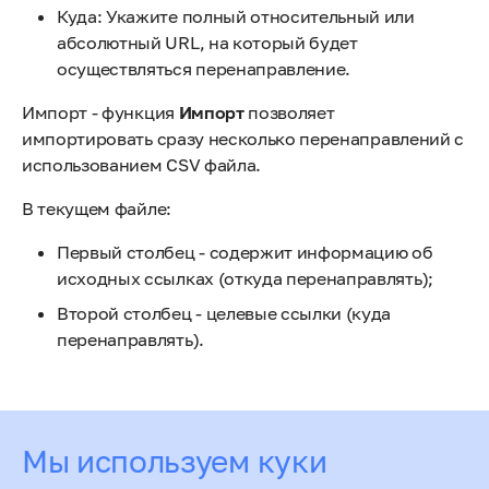
Куда: Укажите полный относительный или
абсолютный URL, на который будет
осуществляться перенаправление.
Импорт - функция
Импорт
позволяет
импортировать сразу несколько перенаправлений с
использованием CSV файла.
В текущем файле:
Первый столбец - содержит информацию об
исходных ссылках (откуда перенаправлять);
Второй столбец - целевые ссылки (куда
перенаправлять).
Оцените статью
Мы используем куки