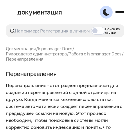
документация
Поиск по
статье
Документация
/
ispmanager Docs
/
Руководство администратора
/
Работа с ispmanager Docs
/
Перенаправления
Перенаправления
Перенаправления - этот раздел предназначен для
создания перенаправлений с одной страницы на
другую. Когда меняется ключевое слово статьи,
система автоматически создает перенаправление с
предыдущей ссылки на новую. Этот процесс
необходим, чтобы поисковые системы могли
корректно обновить индексацию и понять, что