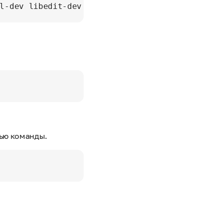
щью команды.