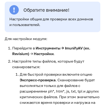
Обратите внимание!
Настройки общие для проверки всех доменов
и пользователей.
Для настройки модуля:
Перейдите в
Инструменты → ImunifyAV (ex.
Revisium)
→
Настройки
.
Настройте типы файлов, которые будут
сканироваться:
Для быстрой проверки включите опцию
Экспресс-проверка
. Сканирование будет
выполняться только для файлов с
расширениями ph*, htm*, js, txt, tpl и других
критических файлов. При этом значительно
снижаются время проверки и нагрузка на