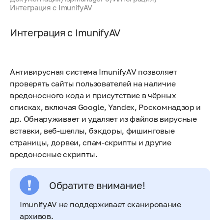
Интеграция с ImunifyAV
Интеграция с ImunifyAV
Антивирусная система ImunifyAV позволяет
проверять сайты пользователей на наличие
вредоносного кода и присутствие в чёрных
списках, включая Google, Yandex, Роскомнадзор и
др. Обнаруживает и удаляет из файлов вирусные
вставки, веб-шеллы, бэкдоры, фишинговые
страницы, дорвеи, спам-скрипты и другие
вредоносные скрипты.
Обратите внимание!
ImunifyAV не поддерживает сканирование
архивов.