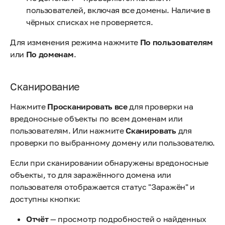
пользователей, включая все домены. Наличие в
чёрных списках не проверяется.
Для изменения режима нажмите
По пользователям
или
По доменам
.
Сканирование
Нажмите
Просканировать все
для проверки на
вредоносные объекты по всем доменам или
пользователям. Или нажмите
Сканировать
для
проверки по выбранному домену или пользователю.
Если при сканировании обнаружены вредоносные
объекты, то для заражённого домена или
пользователя отображается статус "Заражён" и
доступны кнопки:
Отчёт
— просмотр подробностей о найденных