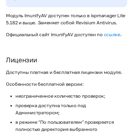
Модуль ImunifyAV доступен только в ispmanager Lite
5.182 и выше. Заменяет собой Revisium Antivirus.
Официальный сайт ImunifyAV доступен по
ссылке
.
Лицензии
Доступны платная и бесплатная лицензии модуля.
Особенности бесплатной версии:
неограниченное количество проверок;
проверка доступна только под
Администратором;
в режиме "По пользователям" проверяется
полностью директория выбранного