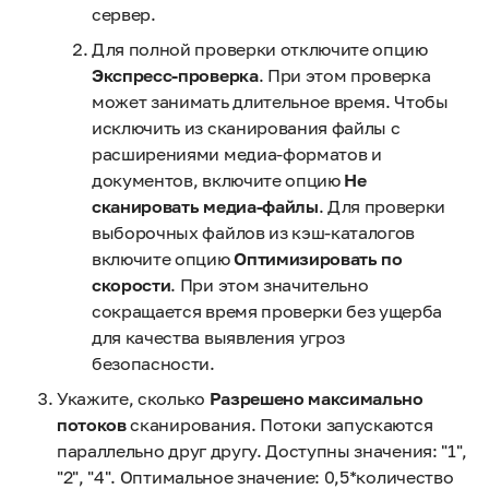
сервер.
Для полной проверки отключите опцию
Экспресс-проверка
. При этом проверка
может занимать длительное время. Чтобы
исключить из сканирования файлы с
расширениями медиа-форматов и
документов, включите опцию
Не
сканировать медиа-файлы
. Для проверки
выборочных файлов из кэш-каталогов
включите опцию
Оптимизировать по
скорости
. При этом значительно
сокращается время проверки без ущерба
для качества выявления угроз
безопасности.
Укажите, сколько
Разрешено максимально
потоков
сканирования. Потоки запускаются
параллельно друг другу. Доступны значения: "1",
"2", "4". Оптимальное значение: 0,5*количество