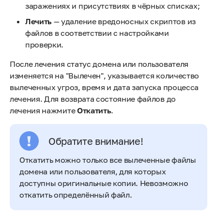
заражениях и присутствиях в чёрных списках;
Лечить
— удаление вредоносных скриптов из
файлов в соответствии с настройками
проверки.
После лечения статус домена или пользователя
изменяется на "Вылечен", указывается количество
вылеченных угроз, время и дата запуска процесса
лечения. Для возврата состояние файлов до
лечения нажмите
Откатить
.
Обратите внимание!
Откатить можно только все вылеченные файлы
домена или пользователя, для которых
доступны оригинальные копии. Невозможно
откатить определённый файл.