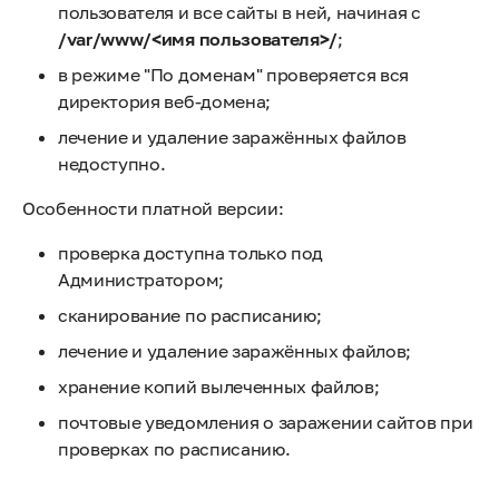
пользователя и все сайты в ней, начиная с
/var/www/<имя пользователя>/
;
в режиме "По доменам" проверяется вся
директория веб-домена;
лечение и удаление заражённых файлов
недоступно.
Особенности платной версии:
проверка доступна только под
Администратором;
сканирование по расписанию;
лечение и удаление заражённых файлов;
хранение копий вылеченных файлов;
почтовые уведомления о заражении сайтов при
проверках по расписанию.