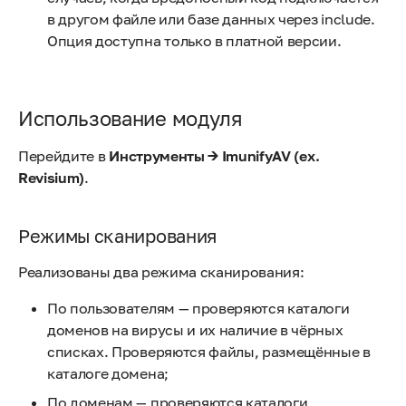
в другом файле или базе данных через include.
Опция доступна только в платной версии.
Использование модуля
Перейдите в
Инструменты → ImunifyAV (ex.
Revisium)
.
Режимы сканирования
Реализованы два режима сканирования:
По пользователям — проверяются каталоги
доменов на вирусы и их наличие в чёрных
списках. Проверяются файлы, размещённые в
каталоге домена;
По доменам — проверяются каталоги