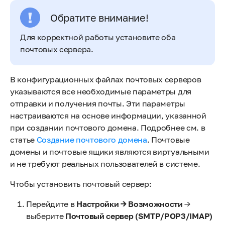
Обратите внимание!
Для корректной работы установите оба
почтовых сервера.
В конфигурационных файлах почтовых серверов
указываются все необходимые параметры для
отправки и получения почты. Эти параметры
настраиваются на основе информации, указанной
при создании почтового домена. Подробнее см. в
статье
Создание почтового домена
. Почтовые
домены и почтовые ящики являются виртуальными
и не требуют реальных пользователей в системе.
Чтобы установить почтовый сервер:
Перейдите в
Настройки → Возможности
→
выберите
Почтовый сервер
(SMTP/POP3/IMAP)