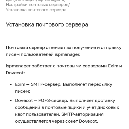
Настройки почтовых серверов
/
Установка почтового сервера
Установка почтового сервера
Почтовый сервер отвечает за получение и отправку
писем пользователей ispmanager.
ispmanager работает с почтовыми серверами Exim и
Dovecot:
Exim — SMTP-сервер. Выполняет пересылку
писем;
Dovecot — POP3-сервер. Выполняет доставку
сообщений в почтовые ящики и учёт дисковых
квот пользователей. SMTP-авторизация
осуществляется через сокет Dovecot.