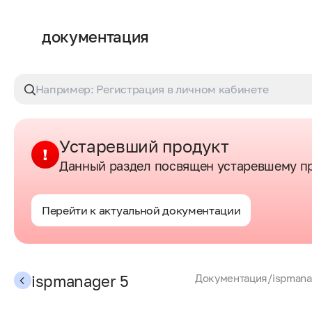
документация
Устаревший продукт
Данный раздел посвящен устаревшему пр
Перейти к актуальной документации
ispmanager 5
Документация
/
ispmana