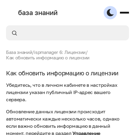
база знаний
База знаний
/
ispmanager 6: Лицензии
/
Как обновить информацию о лицензии
Как обновить информацию о лицензии
Убедитесь, что в личном кабинете в настройках
лицензии указан публичный IP-адрес вашего
сервера.
Обновление данных лицензии происходит
автоматически каждые несколько часов, однако
если важно обновить информацию в данный
момент, перейдите в раздел
Управление