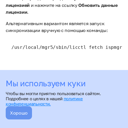
лицензией
и нажмите на ссылку
Обновить данные
лицензии
.
Альтернативным вариантом является запуск
синхронизации вручную с помощью команды:
Мы используем куки
Чтобы вы могли приятно пользоваться сайтом.
Подробнее о целях в нашей
политике
конфиденциальности.
Хорошо
Как обновить информацию о лицензии