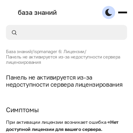
база знаний
База знаний
/
ispmanager 6: Лицензии
/
Панель не активируется из-за недоступности сервера
лицензирования
Панель не активируется из-за
недоступности сервера лицензирования
Симптомы
При активации лицензии возникает ошибка
«Нет
доступной лицензии для вашего сервера.