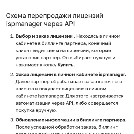
Схема перепродажи лицензий
ispmanager через API
Выбор и заказ лицензии .
Находясь в личном
кабинете в биллинге партнера, конечный
клиент видит цены на лицензии, которые
установил партнер. Он выбирает нужную и
нажимает кнопку
Купить
.
Заказ лицензии в личном кабинете ispmanager
.
Далее партнер обрабатывает заказ конечного
клиента и покупает лицензию в личном
кабинете ispmanager. Для этого настраивается
автоматизация через API, либо совершается
покупка вручную.
Обновление информации в биллинге партнера
.
После успешной обработки заказа, биллинг