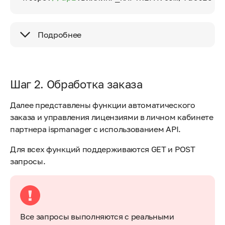
Подробнее
Шаг 2. Обработка заказа
Далее представлены функции автоматического
заказа и управления лицензиями в личном кабинете
партнера ispmanager с использованием API.
Для всех функций поддерживаются GET и POST
запросы.
Все запросы выполняются с реальными