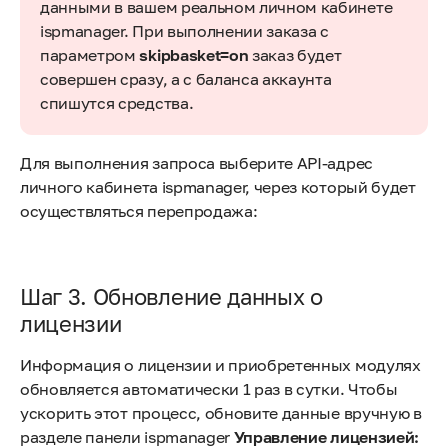
данными в вашем реальном личном кабинете
ispmanager. При выполнении заказа с
параметром
skipbasket=on
заказ будет
совершен сразу, а с баланса аккаунта
спишутся средства.
Для выполнения запроса выберите API-адрес
личного кабинета ispmanager, через который будет
осуществляться перепродажа:
Шаг 3. Обновление данных о
лицензии
Информация о лицензии и приобретенных модулях
обновляется автоматически 1 раз в сутки. Чтобы
ускорить этот процесс, обновите данные вручную в
разделе панели ispmanager
Управление лицензией: