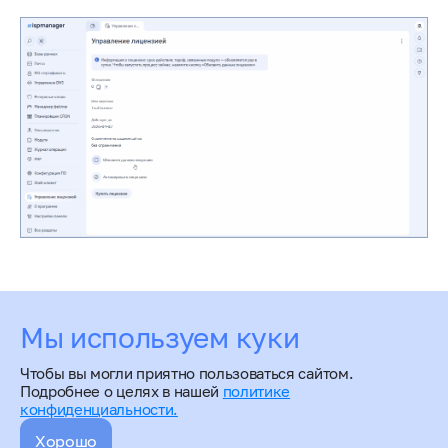
Оцените статью
Мы используем куки
Чтобы вы могли приятно пользоваться сайтом.
Подробнее о целях в нашей
политике
конфиденциальности.
Хорошо