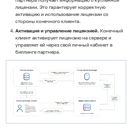
партнера получает информацию о купленной
лицензии. Это гарантирует корректную
активацию и использование лицензии со
стороны конечного клиента.
Активация и управление лицензией.
Конечный
клиент активирует лицензию на сервере и
управляет ей через свой личный кабинет в
биллинге партнера.