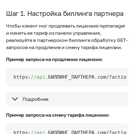
Шаг 1. Настройка биллинга партнера
Чтобы клиент мог продлевать лицензию ispmanager
и менять ее тариф из панели управления,
реализуйте в партнерском биллинге обработку GET-
запросов на продление и смену тарифа лицензии.
Пример запроса на продление лицензии:
https:
//api
.БИЛЛИНГ_ПАРТНЕРА.com/?action=
Подробнее
Пример запроса на смену тарифа лицензии:
https:
//api
.БИЛЛИНГ_ПАРТНЕРА.com/?action=