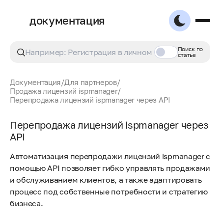
документация
Поиск по
статье
Документация
/
Для партнеров
/
Продажа лицензий ispmanager
/
Перепродажа лицензий ispmanager через API
Перепродажа лицензий ispmanager через
API
Автоматизация перепродажи лицензий ispmanager с
помощью API позволяет гибко управлять продажами
и обслуживанием клиентов, а также адаптировать
процесс под собственные потребности и стратегию
бизнеса.