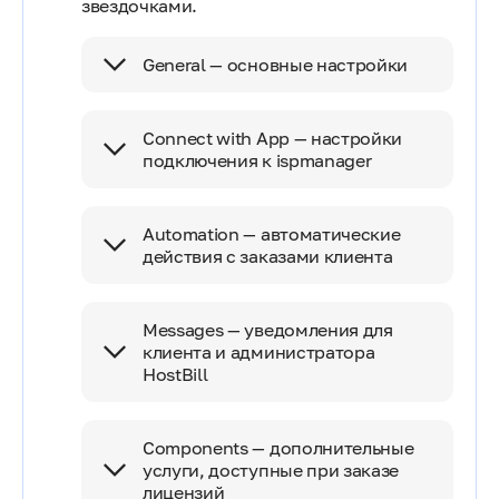
звездочками.
General — основные настройки
Connect with App — настройки
подключения к ispmanager
Automation — автоматические
действия с заказами клиента
Messages — уведомления для
клиента и администратора
HostBill
Components — дополнительные
услуги, доступные при заказе
лицензий