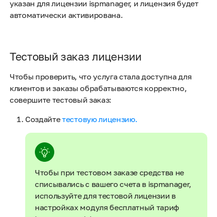
указан для лицензии ispmanager, и лицензия будет
автоматически активирована.
Тестовый заказ лицензии
Чтобы проверить, что услуга стала доступна для
клиентов и заказы обрабатываются корректно,
совершите тестовый заказ:
Создайте
тестовую лицензию.
Чтобы при тестовом заказе средства не
списывались с вашего счета в ispmanager,
используйте для тестовой лицензии в
настройках модуля бесплатный тариф