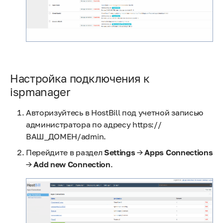
Настройка подключения к
ispmanager
Авторизуйтесь в HostBill под учетной записью
администратора по адресу https://
ВАШ_ДОМЕН/admin.
Перейдите в раздел
Settings
→
Apps Connections
→
Add new Connection
.