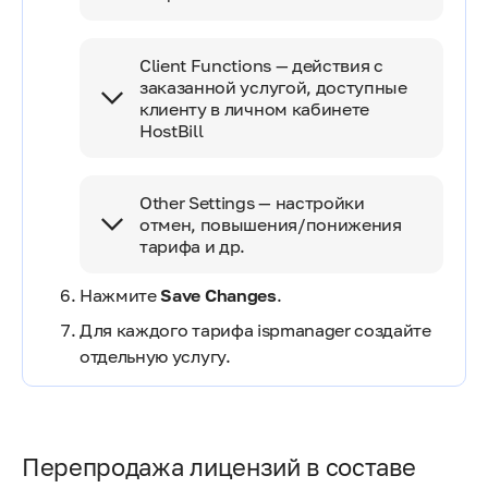
Client Functions — действия с
заказанной услугой, доступные
клиенту в личном кабинете
HostBill
Other Settings — настройки
отмен, повышения/понижения
тарифа и др.
Нажмите
Save Changes
.
Для каждого тарифа ispmanager создайте
отдельную услугу.
Перепродажа лицензий в составе