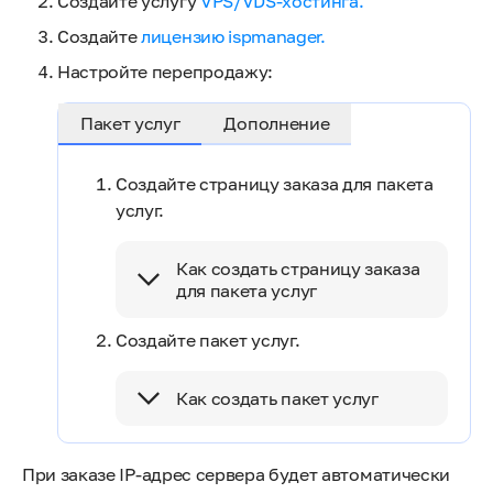
Создайте услугу
VPS/VDS-хостинга.
Создайте
лицензию ispmanager.
Настройте перепродажу:
Пакет услуг
Дополнение
Создайте страницу заказа для пакета
услуг.
Как создать страницу заказа
для пакета услуг
Создайте пакет услуг.
Как создать пакет услуг
При заказе IP-адрес сервера будет автоматически