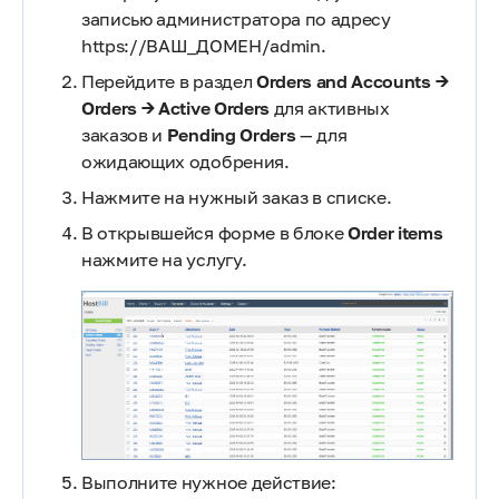
записью администратора по адресу
https://ВАШ_ДОМЕН/admin.
Перейдите в раздел
Orders and Accounts →
Orders → Active Orders
для активных
заказов и
Pending Orders
— для
ожидающих одобрения.
Нажмите на нужный заказ в списке.
В открывшейся форме в блоке
Order items
нажмите на услугу.
Выполните нужное действие: