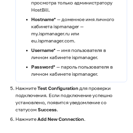
просмотра только администратору
HostBill.
Hostname*
— доменное имя личного
кабинета ispmanager —
my.ispmanager.ru или
eu.ispmanager.com.
Username*
— имя пользователя в
личном кабинете ispmanager.
Password*
— пароль пользователя в
личном кабинете ispmanager.
Нажмите
Test Configuration
для проверки
подключения. Если подключение успешно
установлено, появится уведомление со
статусом
Success
.
Нажмите
Add New Connection
.