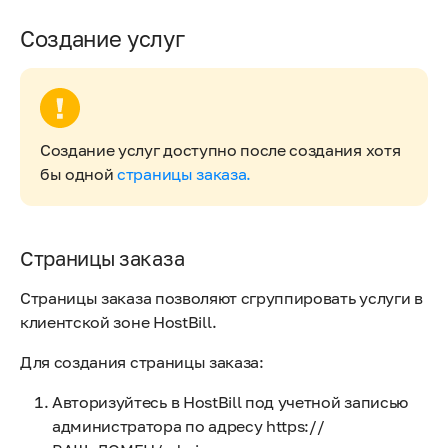
Создание услуг
Создание услуг доступно после создания хотя
бы одной
страницы заказа.
Страницы заказа
Страницы заказа позволяют сгруппировать услуги в
клиентской зоне HostBill.
Для создания страницы заказа:
Авторизуйтесь в HostBill под учетной записью
администратора по адресу https://