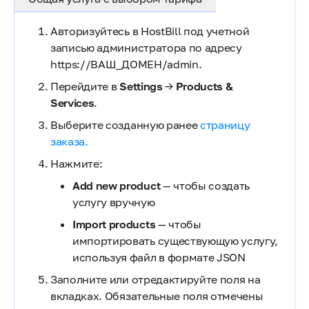
Авторизуйтесь в HostBill под учетной
записью администратора по адресу
https://ВАШ_ДОМЕН/admin.
Перейдите в
Settings
→
Products &
Services
.
Выберите созданную ранее
страницу
заказа.
Нажмите:
Add new product
— чтобы создать
услугу вручную
Import products
— чтобы
импортировать существующую услугу,
используя файл в формате JSON
Заполните или отредактируйте поля на
вкладках. Обязательные поля отмечены