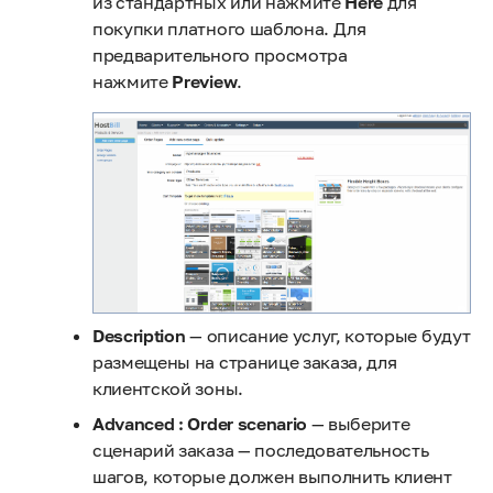
из стандартных или нажмите
Here
для
покупки платного шаблона. Для
предварительного просмотра
нажмите
Preview
.
Description
— описание услуг, которые будут
размещены на странице заказа, для
клиентской зоны.
Advanced : Order scenario
— выберите
сценарий заказа — последовательность
шагов, которые должен выполнить клиент