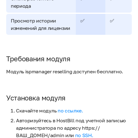
периода
Просмотр истории
✅
✅
изменений для лицензии
Требования модуля
Модуль ispmanager reselling доступен бесплатно.
Установка модуля
Скачайте модуль
по ссылке.
Авторизуйтесь в HostBill под учетной записью
администратора по адресу https://
ВАШ_ДОМЕН/admin или
по SSH.