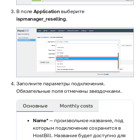
В поле
Application
выберите
ispmanager_reselling
.
Заполните параметры подключения.
Обязательные поля отмечены звездочками.
Основные
Monthly costs
Name*
— произвольное название, под
которым подключение сохранится в
HostBill. Название будет доступно для