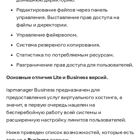
Редактирование файлов через панель
управления. Выставление прав доступа на
файлы и директории.
Управление файерволом.
Система резервного копирования.
Статистика по потребляемым ресурсам.
Разграничение прав доступа для пользователей.
Основные отличия Lite и Business версий.
ispmanager Business предназначен для
предоставления услуг виртуального хостинга, а
значит, в первую очередь нацелен на
бесперебойную работу всей системы и
расширенную настройку лимитов пользователей.
Ниже приведен список возможностей, которые есть
только в
Business
версии: