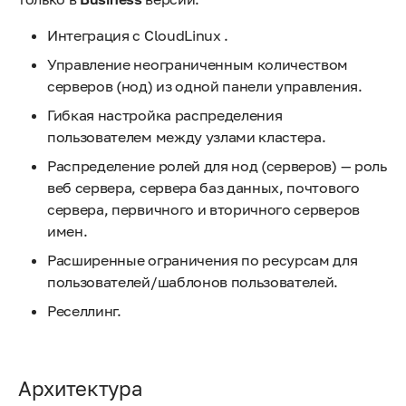
Интеграция с CloudLinux .
Управление неограниченным количеством
серверов (нод) из одной панели управления.
Гибкая настройка распределения
пользователем между узлами кластера.
Распределение ролей для нод (серверов) — роль
веб сервера, сервера баз данных, почтового
сервера, первичного и вторичного серверов
имен.
Расширенные ограничения по ресурсам для
пользователей/шаблонов пользователей.
Реселлинг.
Архитектура