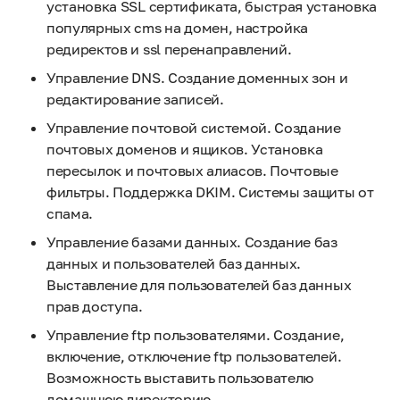
установка SSL сертификата, быстрая установка
популярных cms на домен, настройка
редиректов и ssl перенаправлений.
Управление DNS. Создание доменных зон и
редактирование записей.
Управление почтовой системой. Создание
почтовых доменов и ящиков. Установка
пересылок и почтовых алиасов. Почтовые
фильтры. Поддержка DKIM. Системы защиты от
спама.
Управление базами данных. Создание баз
данных и пользователей баз данных.
Выставление для пользователей баз данных
прав доступа.
Управление ftp пользователями. Создание,
включение, отключение ftp пользователей.
Возможность выставить пользователю
домашнюю директорию.