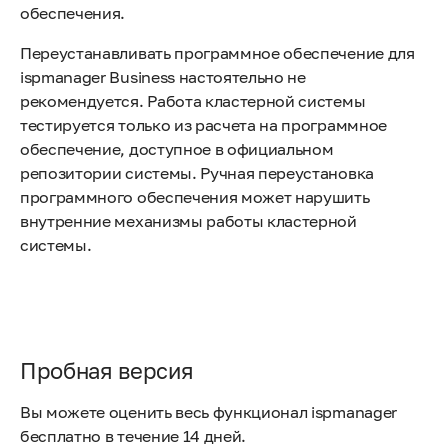
обеспечения.
Переустанавливать программное обеспечение для
ispmanager Business настоятельно не
рекомендуется. Работа кластерной системы
тестируется только из расчета на программное
обеспечение, доступное в официальном
репозитории системы. Ручная переустановка
программного обеспечения может нарушить
внутренние механизмы работы кластерной
системы.
Пробная версия
Вы можете оценить весь функционал ispmanager
бесплатно в течение 14 дней.