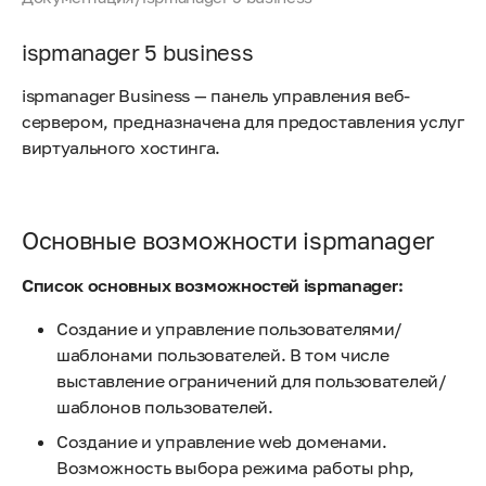
ispmanager 5 business
ispmanager Business — панель управления веб-
сервером, предназначена для предоставления услуг
виртуального хостинга.
Основные возможности ispmanager
Список основных возможностей ispmanager:
Создание и управление пользователями/
шаблонами пользователей. В том числе
выставление ограничений для пользователей/
шаблонов пользователей.
Создание и управление web доменами.
Возможность выбора режима работы php,