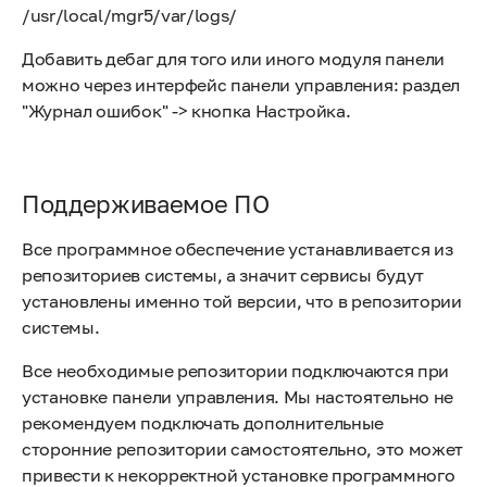
/usr/local/mgr5/var/logs/
Добавить дебаг для того или иного модуля панели
можно через интерфейс панели управления: раздел
"Журнал ошибок" -> кнопка Настройка.
Поддерживаемое ПО
Все программное обеспечение устанавливается из
репозиториев системы, а значит сервисы будут
установлены именно той версии, что в репозитории
системы.
Все необходимые репозитории подключаются при
установке панели управления. Мы настоятельно не
рекомендуем подключать дополнительные
сторонние репозитории самостоятельно, это может
привести к некорректной установке программного