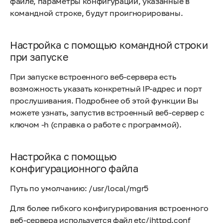
файле, параметры конфигурации, указанные в
командной строке, будут проигнорированы.
Настройка с помощью командной строки
при запуске
При запуске встроенного веб-сервера есть
возможность указать конкретный IP-адрес и порт
прослушивания. Подробнее об этой функции Вы
можете узнать, запустив встроенный веб-сервер с
ключом -h (справка о работе с программой).
Настройка с помощью
конфигурационного файла
Путь по умолчанию: /usr/local/mgr5
Для более гибкого конфигурирования встроенного
веб-сервера используется файл etc/ihttpd.conf