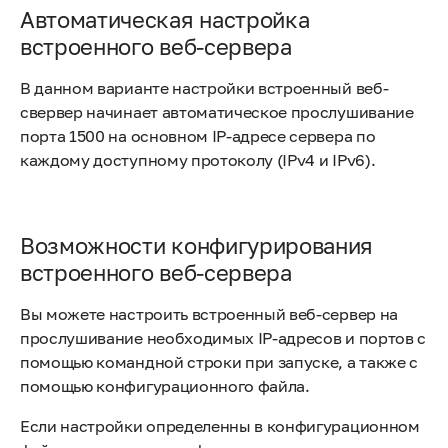
Автоматическая настройка
встроенного веб-сервера
В данном варианте настройки встроенный веб-
свервер начинает автоматическое прослушивание
порта 1500 на основном IP-адресе сервера по
каждому доступному протоколу (IPv4 и IPv6).
Возможности конфигурирования
встроенного веб-сервера
Вы можете настроить встроенный веб-сервер на
прослушивание необходимых IP-адресов и портов с
помощью командной строки при запуске, а также с
помощью конфигурационного файла.
Если настройки определенны в конфигурационном