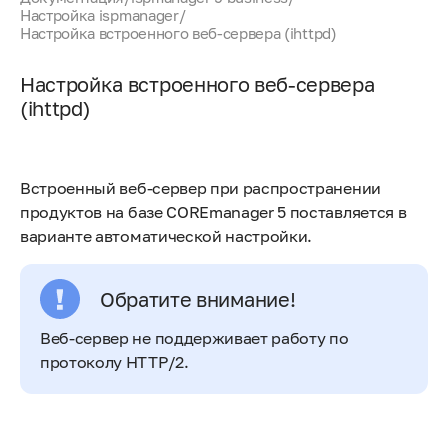
Настройка ispmanager
/
Настройка встроенного веб-сервера (ihttpd)
Настройка встроенного веб-сервера
(ihttpd)
Встроенный веб-сервер при распространении
продуктов на базе COREmanager 5 поставляется в
варианте автоматической настройки.
Обратите внимание!
Веб-сервер не поддерживает работу по
протоколу HTTP/2.