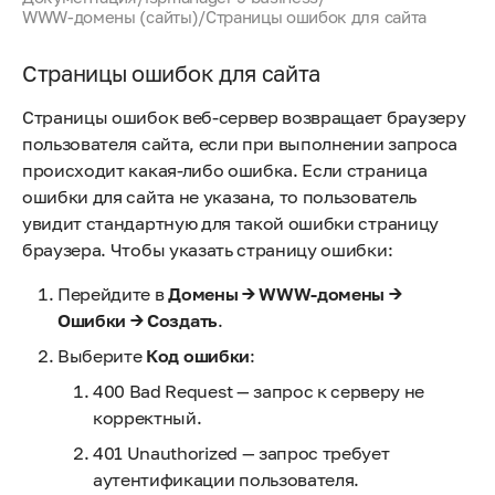
WWW-домены (сайты)
/
Страницы ошибок для сайта
Страницы ошибок для сайта
Страницы ошибок веб-сервер возвращает браузеру
пользователя сайта, если при выполнении запроса
происходит какая-либо ошибка. Если страница
ошибки для сайта не указана, то пользователь
увидит стандартную для такой ошибки страницу
браузера. Чтобы указать страницу ошибки:
Перейдите в
Домены → WWW-домены →
Ошибки → Создать
.
Выберите
Код ошибки
:
400 Bad Request — запрос к серверу не
корректный.
401 Unauthorized — запрос требует
аутентификации пользователя.