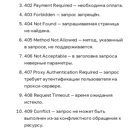
402 Payment Required — необходима оплата.
403 Forbidden — запрос запрещён.
404 Not Found — запрашиваемая страница
не найдена.
405 Method Not Allowed — метод, указанный
в запросе, не поддерживается.
406 Not Acceptable — в заголовке запроса
неверные параметры.
407 Proxy Authentication Required — запрос
требует аутентификации пользователя на
прокси-сервере.
408 Request Timeout — время ожидания
истекло.
409 Conflict — запрос не может быть
выполнен из-за конфликтного обращения к
ресурсу.