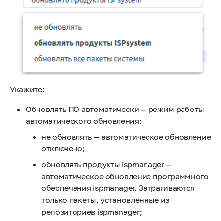
Укажите:
Обновлять ПО автоматически — режим работы
автоматического обновления:
не обновлять — автоматическое обновление
отключено;
обновлять продукты ispmanager —
автоматическое обновление программного
обеспечения ispmanager. Затрагиваются
только пакеты, установленные из
репозиториев ispmanager;