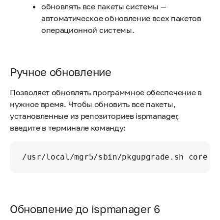
обновлять все пакеты системы —
автоматическое обновление всех пакетов
операционной системы.
Ручное обновление
Позволяет обновлять программное обеспечение в
нужное время. Чтобы обновить все пакеты,
установленные из репозиториев ispmanager,
введите в терминале команду:
/usr/local/mgr5/sbin/pkgupgrade.sh corema
Обновление до ispmanager 6