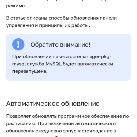
режиме.
В статье описаны способы обновления панели
управления и принципы их работы.
Обратите внимание!
При обновлении пакета coremanager-pkg-
mysql служба MySQL будет автоматически
перезапущена.
Автоматическое обновление
Позволяет обновлять программное обеспечение по
расписанию. При включении автоматического
обновления ежедневно запускается задание в