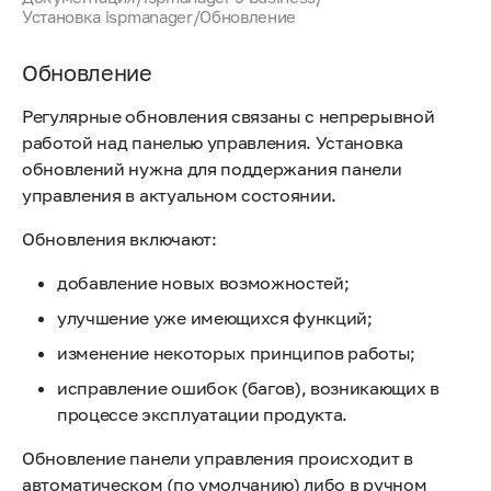
Установка ispmanager
/
Обновление
Обновление
Регулярные обновления связаны с непрерывной
работой над панелью управления. Установка
обновлений нужна для поддержания панели
управления в актуальном состоянии.
Обновления включают:
добавление новых возможностей;
улучшение уже имеющихся функций;
изменение некоторых принципов работы;
исправление ошибок (багов), возникающих в
процессе эксплуатации продукта.
Обновление панели управления происходит в
автоматическом (по умолчанию) либо в ручном