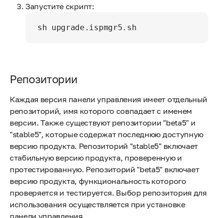
Запустите скрипт:
sh upgrade.ispmgr5.sh
Репозитории
Каждая версия панели управления имеет отдельный
репозиторий, имя которого совпадает с именем
версии. Также существуют репозитории "beta5" и
"stable5", которые содержат последнюю доступную
версию продукта. Репозиторий "stable5" включает
стабильную версию продукта, проверенную и
протестированную. Репозиторий "beta5" включает
версию продукта, функциональность которого
проверяется и тестируется. Выбор репозитория для
использования осуществляется при установке
панели управления.