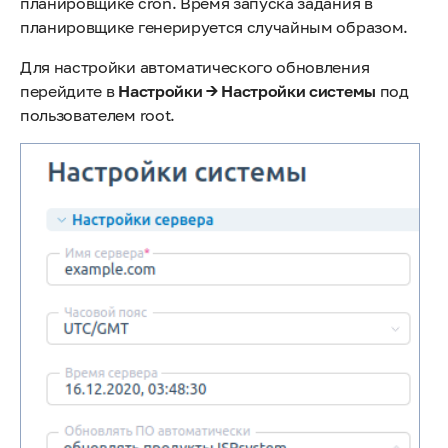
планировщике cron. Время запуска задания в
планировщике генерируется случайным образом.
Для настройки автоматического обновления
перейдите в
Настройки → Настройки системы
под
пользователем root.