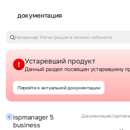
документация
Устаревший продукт
Данный раздел посвящен устаревшему пр
Перейти к актуальной документации
ispmanager 5
Документация
/
ispmana
business